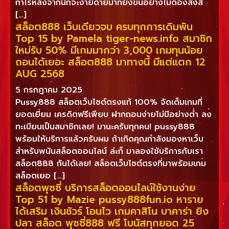
กำไรหลังจากนี้ก็จะง่ายดายมากยิ่งขึ้นอย่างไม่ต้องสงสั
[…]
สล็อต888 เว็บเดียวจบ ครบทุกการเดิมพัน
Top 15 by Pamela tiger-news.info สมาชิก
ใหม่รับ 50% มีเกมมากว่า 3,000 เกมทุนน้อย
ถอนได้เยอะ สล็อต888 มาทางนี้ มีแต่แตก 12
AUG 2568
5 กรกฎาคม 2025
Pussy888 สล็อตเว็บไซต์ตรงแท้ 100% จัดเต็มเกมที่
ยอดเยี่ยม เครดิตฟรีเพียบ ฝากถอนง่ายไม่มีอย่างต่ำ ลง
ทะเบียนเป็นสมาชิกเลย! มานะครับทุกคน! pussy888
พร้อมให้บริการแล้วครับผม ถ้าเกิดคุณกำลังมองหาเว็บ
สำหรับพนันสล็อตออนไลน์ ล่ะก็ มาลองใช้บริการกับเรา
สล็อต888 กันได้เลย! สล็อตเว็บไซต์ตรงที่มาพร้อมเกม
สล็อตเยอ […]
สล็อตพุซซี่ บริการสล็อตออนไลน์ใช้งานง่าย
Top 51 by Mazie pussy888fun.io หาราย
ได้เสริม เงินชัวร์ โอนไว เกมคาสิโน บาคาร่า ยิง
ปลา สล็อต พุซซี่888 ฟรี โบนัสทุกยอด 25