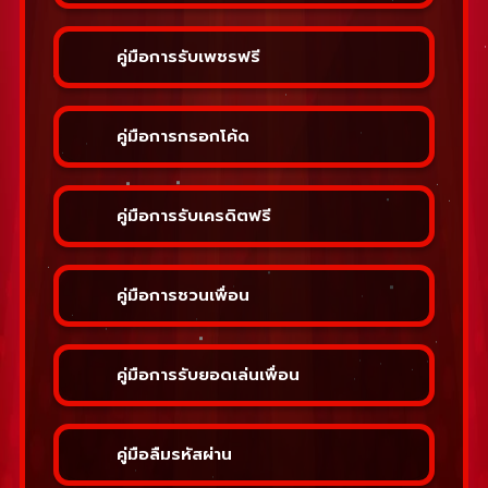
คู่มือการรับเพชรฟรี
คู่มือการกรอกโค้ด
คู่มือการรับเครดิตฟรี
คู่มือการชวนเพื่อน
คู่มือการรับยอดเล่นเพื่อน
คู่มือลืมรหัสผ่าน