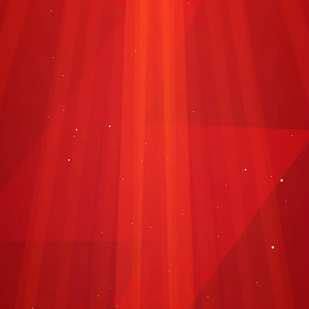
เล่นเกมจากค่ายดัง การเล่นสล็อตออนไลน์ถือเป็นหนึ่งในเกมคา
สิโนออนไลน์ที่ได้รับความนิยมมากที่สุดในปัจจุบัน และ PG
Slot เป็นหนึ่งในค่ายเกมสล็อตที่โดดเด่นที่สุด ด้วยเกมที่มีภาพ
กราฟิกสวยงาม เสียงประกอบน่าตื่นเต้น และระบบเกมที่เล่น
ง่าย ทำให้ผู้เล่นมือใ […]