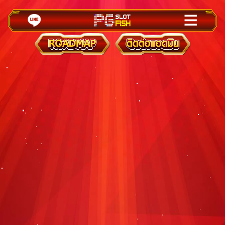
Slot
รีวิวเกมใหม่ค่าย pgslot หนึ่งในค่ายเกมสล็อตที่ได้
รับความนิยมสูงมากๆ
8 กันยายน 2025
รีวิวเกมใหม่ค่าย PGSlot อัปเดตล่าสุด 2025 แนะนำเกม