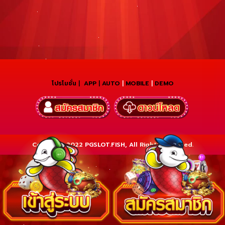
ที่เจอบ่อยที่สุดคือเรื่อง การฝากถอนเงิน ที่ช้ามาก ต้องรอเจ้า
หน้าที่ยืนยันหลายขั้นตอน ทำให้เสียเวลาและบางครั้งก็พลาด
โอกาสในการเล่นเกมที่อยากลอง ล่าสุดผมได้ลองเล่นกับ PG
เว็บตรง 2026 และสิ่งที่ทำให้ประทับใจที่สุดคือ ระบบฝากถอน
อัตโนมัติ PG ซึ่งรวด […]
โปรโมชั่น
|
APP
|
AUTO
|
MOBILE
|
DEMO
Copyright 2022 PGSLOT.FISH, All Rights Reserved.