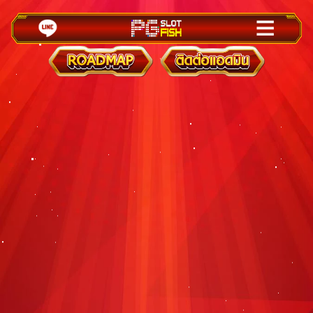
Slot
ยูฟ่า888 ผู้เล่นสามารถทำกำไรได้อย่างต่อเนื่องใน
ทุกๆ วัน
24 ตุลาคม 2024
ถ้าคุณกำลังมองหาประสบการณ์การเล่นเกมเดิมพันออนไลน์