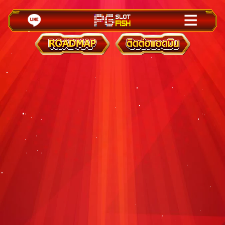
Slot
ทุนน้อยร้อยล้าน PG ทำได้จริงไหม? เล่นสล็อตงบ
น้อยให้กำไรพุ่ง
23 เมษายน 2026
ถ้าพูดกันตรง ๆ คำว่า “ ทุนน้อยร้อยล้าน PG ” ฟังดูเหมือน