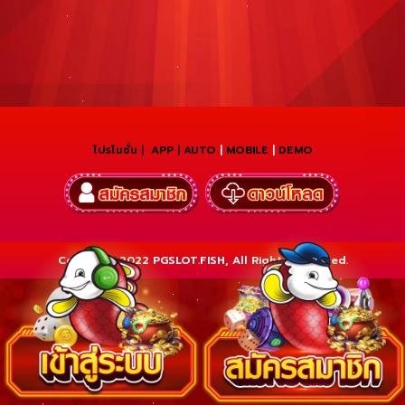
ความฝันมากกว่าความจริง โดยเฉพาะในวงการสล็อตอย่าง
PG ที่หลายคนมักเข้าใจว่าลงทุนน้อยแล้วจะรวยเร็วได้ทันที
จากประสบการณ์ที่ผมลองเล่นมาด้วยตัวเอง บอกเลยว่า “เป็น
ไปได้ยาก” แต่ก็ไม่ใช่ว่า “เป็นไปไม่ได้เลย” ถ้าคุณเข้าใจเกมและ
มีวินัยมากพอ ตอนแรกผมก็เป็น […]
โปรโมชั่น
|
APP
|
AUTO
|
MOBILE
|
DEMO
Copyright 2022 PGSLOT.FISH, All Rights Reserved.