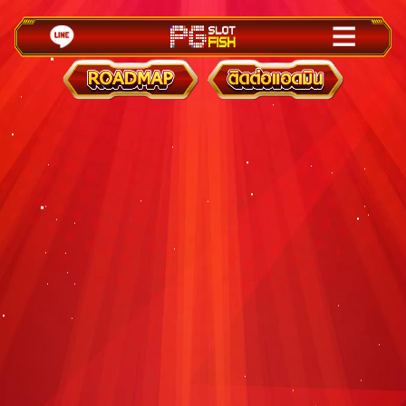
Slot
pgslot auto
19 กรกฎาคม 2023
pgslot auto PGSlot แหล่งรวมโปรโมชั่นใหม่ล่าสุดที่ควรไม่
พลาด! PGSlot เป็นเว็บไซต์คาสิโนออนไลน์ที่ได้รับความ