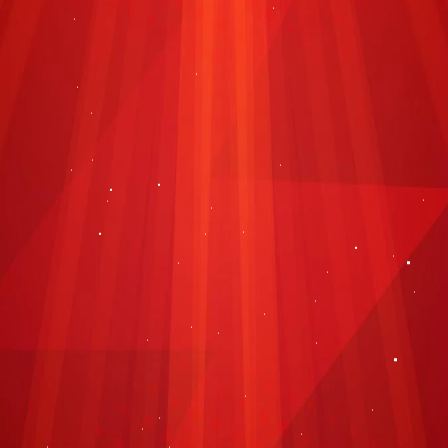
ฝากก่อน เล่นผ่านมือถือได้ทันที พร้อมซื้อฟรีสปิน และระบบ
เสถียรที่สุด ถ้าย้อนกลับไปเมื่อช่วงที่ผมเริ่มสนใจเกมสล็อต
ออนไลน์ใหม่ๆ หนึ่งในสิ่งที่ทำให้ผม “กล้าเริ่มต้น” มากที่สุด คือ
โหมด ทดลองเล่นเกม PG ฟรี ที่เปิดให้ลองเล่นได้ทุกเกมแบบ
ไม่จำกัด แถมไม่ต […]