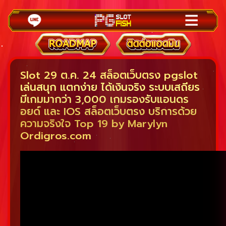
Slot 29 ต.ค. 24 สล็อตเว็บตรง pgslot
เล่นสนุก แตกง่าย ได้เงินจริง ระบบเสถียร
มีเกมมากว่า 3,000 เกมรองรับแอนดร
อยด์ และ IOS สล็อตเว็บตรง บริการด้วย
ความจริงใจ Top 19 by Marylyn
Ordigros.com