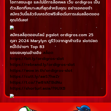
โอกาสชนะสูง และไม่มีการล็อคผล เว็บ ordigros เป็น
ตัวเลือกที่เหมาะสมที่สุดสำหรับคุณ อย่ารอคอยช้า
สมัครวันนี้แล้วรับเครดิตฟรีเพื่อเริ่มการเล่นสล็อตของ
คุณได้เลย!
สมัครสล็อตออนไลน์ pgslot ordigros.com 25
ตุลา 2024 Marylyn ดูรีวิวจากลูกค้าจริง slotปลด
หนี้ได้ง่ายๆ Top 83
ขอขอบคุณอ้างอิง
สล็อต
https://bit.ly/ordigros-slot
https://rebrand.ly/ordigros-slot
https://wow.in.th/ordigros-slot
https://cutt.ly/aeS7heZr
https://t.co/7w8VATBdNu
https://shorturl.asia/f9UXB