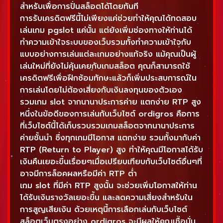
สำหรับเพื่อการปั่นสล็อตได้โดยทันที
การรับเครดิตฟรีนี้ไม่เพียงแค่ช่วยทำให้คุณได้ทดสอบ
เล่นเกม pgslot แค่นั้น แต่ยังเพิ่มช่องทางให้ท่านได้
ทำความเข้าใจระบบของเว็บรวมทั้งทำความเข้าใจกับ
แบบอย่างการเล่นแต่ละเกมอย่างแท้จริง แม้คุณเป็นผู้
เล่นใหม่ที่ยังไม่คุ้นเคยกับเกมสล็อต คุณก็สามารถใช้
เครดิตฟรีเพื่อฝึกซ้อมทักษะแล้วก็เพิ่มประสบการณ์ใน
การเล่นโดยไม่ต้องเสี่ยงกับเงินลงทุนของตัวเอง
รวมเกม slot จากนานาประการค่าย แตกง่าย RTP สูง
หนึ่งในข้อดีของการเล่นกับเว็บไซต์ ordigros คือการ
ที่เว็บไซต์นี้ได้เก็บรวบรวมเกมสล็อตจากนานาประการ
ค่ายชั้นนำ ซึ่งทุกเกมมีโอกาส แตกง่าย รวมทั้งมากับค่า
RTP (Return to Player) สูง ทำให้คุณมีโอกาสได้รับ
เงินคืนเยอะขึ้นเรื่อยๆเมื่อเปรียบเทียบกับเว็บไซต์อื่นๆที่
อาจมีการล็อคผลหรือมีค่า RTP ต่ำ
เกม slot ที่มีค่า RTP สูงนั้น จะช่วยเพิ่มโอกาสให้ท่าน
ได้รับเงินรางวัลเยอะขึ้น และลดความเสี่ยงสำหรับใน
การสูญเสียเงิน ด้วยเหตุนี้การเลือกเล่นกับเว็บไซต์
สล็อตเว็บตรงอย่าง ordigros จะมีผลให้คุณเชื่อมั่น