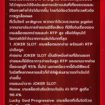
ได้ว่าคุณจะได้รับประสบการณ์การเล่นที่เที่ยงธรรมและ
มีโอกาสทำกำไรได้มากขึ้น โดยไม่ต้องวิตกกังวลหัวข้อ
การถูกล็อคผล
ที่เว็บไซต์ ordigros พวกเราได้รวบรวมเกม pgslot
จากนานาประการค่ายเกมมีชื่อเสียง ที่มีชื่อในเรื่องของ
เกมสล็อตแตกง่ายและค่า RTP สูง เพื่อให้คุณได้
โอกาสได้กำไรจากการเล่นได้มากที่สุด
1. JOKER SLOT: เกมสล็อตแตกง่าย พร้อมค่า RTP
น่าดึงดูด
ค่ายเกม JOKER SLOT เป็นอีกหนึ่งค่ายที่มีเกมแตก
ง่ายและก็มีอัตราการจ่ายเงินสูง RTP ของเกมจากค่าย
นี้ชอบอยู่ที่ 95% ขึ้นไป นอกเหนือจากนี้ยังมีฟีพบร์
โบนัสที่หลากหลายแล้วก็ทำให้ผู้เล่นสามารถทำเงินได้
ง่ายขึ้น
เกมแนะนำจาก JOKER SLOT:
Roma: เกมสล็อตในธีมนักรบโรมัน ค่า RTP สูงถึง
96.4%
Lucky God Progressive: เกมสล็อตที่เต็มไปด้วย