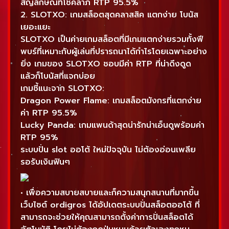
สัญลักษณ์ที่โชคลาภ RTP 95.5%
2. SLOTXO: เกมสล็อตสุดคลาสสิค แตกง่าย โบนัส
เยอะแยะ
SLOTXO เป็นค่ายเกมสล็อตที่มีเกมแตกง่ายรวมทั้งฟี
พบร์ที่เหมาะกับผู้เล่นที่ปรารถนาได้กำไรโดยเฉพาะอย่าง
ยิ่ง เกมของ SLOTXO ชอบมีค่า RTP ที่น่าดึงดูด
แล้วก็โบนัสที่แจกบ่อย
เกมชี้แนะจาก SLOTXO:
Dragon Power Flame: เกมสล็อตมังกรที่แตกง่าย
ค่า RTP 95.5%
Lucky Panda: เกมแพนด้าสุดน่ารักน่าเอ็นดูพร้อมค่า
RTP 95%
ระบบปั่น slot ออโต้ ใหม่ปัจจุบัน ไม่ต้องอ่อนเพลีย
รอรับเงินฟินๆ
• เพื่อความสบายสบายและก็ความสนุกสนานที่มากขึ้น
เว็บไซต์ ordigros ได้อัปเดตระบบปั่นสล็อตออโต้ ที่
สามารถจะช่วยให้คุณสามารถตั้งค่าการปั่นสล็อตได้