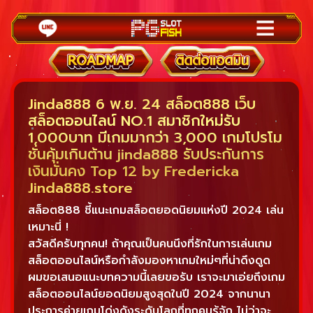
Jinda888 6 พ.ย. 24 สล็อต888 เว็บ
สล็อตออนไลน์ NO.1 สมาชิกใหม่รับ
1,000บาท มีเกมมากว่า 3,000 เกมโปรโม
ชั่นคุ้มเกินต้าน jinda888 รับประกันการ
เงินมั่นคง Top 12 by Fredericka
Jinda888.store
สล็อต888 ชี้แนะเกมสล็อตยอดนิยมแห่งปี 2024 เล่น
เหมาะนี่ !
สวัสดีครับทุกคน! ถ้าคุณเป็นคนนึงที่รักในการเล่นเกม
สล็อตออนไลน์หรือกำลังมองหาเกมใหม่ๆที่น่าดึงดูด
ผมขอเสนอแนะบทความนี้เลยขอรับ เราจะมาเอ่ยถึงเกม
สล็อตออนไลน์ยอดนิยมสูงสุดในปี 2024 จากนานา
ประการค่ายเกมโด่งดังระดับโลกที่ทุกคนรู้จัก ไม่ว่าจะ