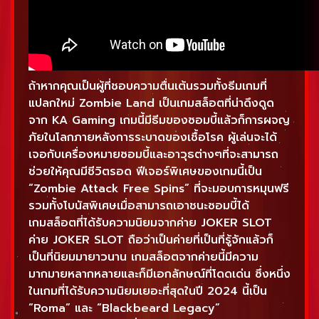
ถ้าหากคุณเป็นผู้ที่ชอบความตื่นเต้นรวมทั้งธีมเกมที่
แปลกใหม่ Zombie Land เป็นเกมสล็อตที่น่าดึงดูด
จาก KA Gaming เกมนี้มีธีมของซอมบี้แล้วก็การผจญ
ภัยในโลกภายหลังการระบาดของเชื้อโรค ผู้เล่นจะได้
เจอกับเครื่องหมายซอมบี้และอาวุธต่างๆที่จะสามารถ
ช่วยให้คุณมีชีวิตรอด ฟีเจอร์พิเศษของเกมนี้เป็น
“Zombie Attack Free Spins” ที่จะมอบการหมุนฟรี
รวมทั้งโบนัสพิเศษเมื่อสามารถเอาชนะซอมบี้ได้
เกมสล็อตที่ได้รับความนิยมจากค่าย JOKER SLOT
ค่าย JOKER SLOT ถือว่าเป็นค่ายที่เป็นที่รู้จักแล้วก็
เป็นที่นิยมมายาวนาน เกมสล็อตจากค่ายนี้มีความ
มากมายหลากหลายและก็มีเอกลักษณ์ที่โดดเด่น ซึ่งหนึ่ง
ในเกมที่ได้รับความนิยมเยอะที่สุดในปี 2024 นี้เป็น
“Roma” และ “Blackbeard Legacy”