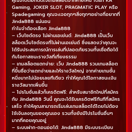
คุณจะติดอกติดใจเกมสล็อตจากค่ายไหน ได้แก่ KA
Gaming, JOKER SLOT, PRAGMATIC PLAY หรือ
Spadegaming คุณจะเจอทุกๆสิ่งทุกๆอย่างที่อยากที่
Jinda888 แน่นอน
ทำไมจำต้องเลือก Jinda888
– เว็บไซต์ตรง ไม่ผ่านเอเย่นต์: Jinda888 เป็นเว็บ
สล็อตเว็บไซต์ตรงที่ไม่ผ่านเอเย่นต์ ซึ่งแสดงว่าคุณจะ
ได้รับประสบการณ์การเล่นที่ปลอดภัยรวมทั้งเชื่อถือได้
กับโอกาสชนะรางวัลที่เที่ยงธรรม
– เกมสล็อตแตกง่าย: เว็บ Jinda888 รวมเกมสล็อต
ที่ขึ้นชื่อว่าแตกง่ายและให้รางวัลใหญ่ จากค่ายเกมชั้น
หนึ่งมากไม่น้อยเลยทีเดียว ทำให้คุณได้โอกาสชนะเงิน
รางวัลมากเพิ่มขึ้น
– โปรโมชั่นแล้วก็เครดิตฟรี: สำหรับสมาชิกใหม่ที่สมัคร
กับ Jinda888 วันนี้ คุณจะได้รับเครดิตฟรีทันทีที่สมัคร
เสร็จ ทำให้คุณสามารถเริ่มเล่นเกมสล็อตได้โดยไม่ต้อง
ใช้เงินลงทุนของคุณเอง รวมทั้งยังมีโปรโมชั่นอื่นๆ
มากที่คอยคุณอยู่
– ระบบฝาก-ถอนออโต้: Jinda888 มีระบบระเบียบ