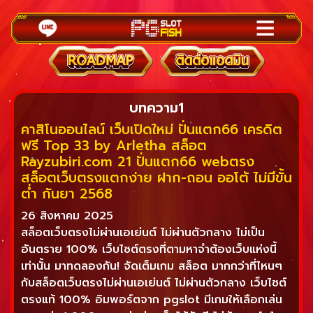
บทความ1
คาสิโนออนไลน์ เว็บเปิดใหม่ ปั่นแตก66 เครดิต
ฟรี Top 33 by Arletha สล็อต
Rayzubiri.com 21 ปั่นแตก66 webตรง
สล็อตเว็บตรงแตกง่าย ฝาก-ถอน ออโต้ ไม่มีขั้น
ต่ำ กันยา 2568
26 สิงหาคม 2025
สล็อตเว็บตรงไม่ผ่านเอเย่นต์ ไม่ผ่านตัวกลาง ไม่เป็น
อันตราย 100% เว็บไซต์ตรงที่ตามหาจำต้องเว็บแห่งนี้
เท่านั้น มาทดลองกัน! จัดเต็มเกม สล็อต มากกว่าที่ไหนๆ
กับสล็อตเว็บตรงไม่ผ่านเอเย่นต์ ไม่ผ่านตัวกลาง เว็บไซต์
ตรงแท้ 100% อิมพอร์ตจาก pgslot มีเกมให้เลือกเล่น