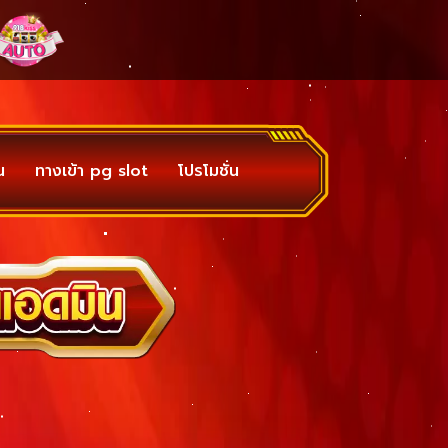
น
ทางเข้า pg slot
โปรโมชั่น