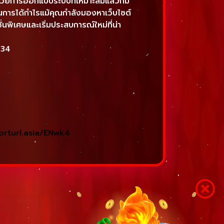
ด้วยการออกแบบระบบที่เหมาะสมแล้วก็มี
ในการได้กำไรแม้คุณกำลังมองหาเว็บไซต์
ั่นพิเศษและเริ่มประสบการณ์ใหม่ที่น่า
 34
orturl.asia/ENwk4