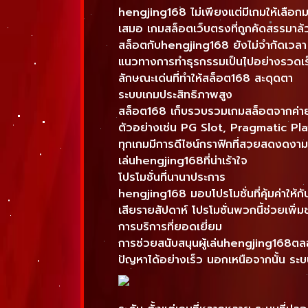
hengjing168 ไม่เพียงแต่มีเกมให้เลือกม
เสมอ เกมสล็อตเว็บตรงที่ถูกคัดสรรมาล้
สล็อตกับhengjing168 ยังไม่จำกัดเวลา ค
แนวทางการทำธุรกรรมเป็นไปอย่างรวดเ
ลักษณะเด่นที่ทำให้สล็อต168 สะดุดตา
ระบบเกมประสิทธิภาพสูง
สล็อต168 เก็บรวบรวมเกมสล็อตจากค่ายท
ตัวอย่างเช่น PG Slot, Pragmatic Pl
ทุกเกมมีการดีไซน์กราฟิกที่สวยสดงดงาม 
เล่นhengjing168ที่น่าเร้าใจ
โปรโมชั่นที่นานาประการ
hengjing168 มอบโปรโมชั่นที่คุ้มค่าให้ก
เสียรายสัปดาห์ โปรโมชั่นพวกนี้ช่วยเพ
การบริการที่ยอดเยี่ยม
การช่วยสนับสนุนผู้เล่นhengjing168ตลอ
ปัญหาได้อย่างเร็ว นอกเหนือจากนั้น ระบ