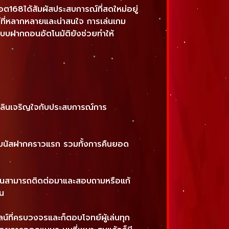
อต168ได้สัมผัสประสบการณ์ที่สดใหม่อยู่
์ที่หลากหลายและน่าสนใจ การเล่นเกม
ระบบฝากถอนอัตโนมัติยังช่วยทำให้
ดเพลินเจริญใจกับประสบการณ์การ
หม่ โบนัสฝากคราวแรก รวมทั้งการคืนยอด
เล่นสามารถติดต่อมาและสอบถามหรือแก้
่น
ที่ครบวงจรและก็ตอบโจทย์ผู้เล่นทุก