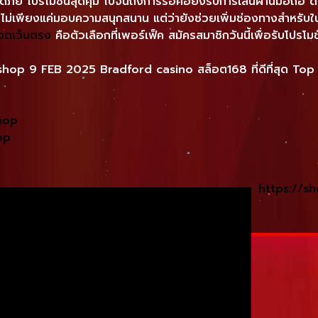
อดภัย โปรโมชั่นสุดคุ้ม ไปจนถึงการรอคอยงรับการเล่นผ่านมือถือ 
ง ไม่เพียงแค่มอบความสนุกสนาน แต่ว่ายังช่วยเพิ่มช่องทางสำหรับ
อตเว็บตรง
คือตัวเลือกที่เพอร์เฟ็ค สมัครสมาชิกวันนี้เพื่อรับโปรโมช
shop 9 FEB 2025 Bradford casino สล็อต168 ที่ดีที่สุด Top
hop
op
https://sh