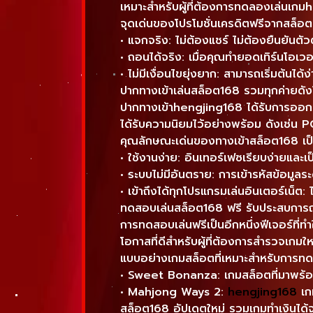
เหมาะสำหรับผู้ที่ต้องการทดลองเล่นเก
จุดเด่นของโปรโมชั่นเครดิตฟรีจากสล็อต
• แจกจริง: ไม่ต้องแชร์ ไม่ต้องยืนยันตั
• ถอนได้จริง: เมื่อคุณทำยอดเทิร์นโอเ
• ไม่มีเงื่อนไขยุ่งยาก: สามารถเริ่มต้นได
ปากทางเข้าเล่นสล็อต168 รวมทุกค่ายดังใ
ปากทางเข้าhengjing168 ได้รับการออกแบ
ได้รับความนิยมไว้อย่างพร้อม ดังเช่น
คุณลักษณะเด่นของทางเข้าสล็อต168 เป
• ใช้งานง่าย: อินเทอร์เฟซเรียบง่ายและเป
• ระบบไม่มีอันตราย: การเข้ารหัสข้อมูลระด
• เข้าถึงได้ทุกโปรแกรมเล่นอินเตอร์เน็ต
ทดสอบเล่นสล็อต168 ฟรี รับประสบการณ
การทดสอบเล่นฟรีเป็นอีกหนึ่งฟีเจอร์ที่ท
โอกาสที่ดีสำหรับผู้ที่ต้องการสำรวจเกม
แบบอย่างเกมสล็อตที่เหมาะสำหรับการท
• Sweet Bonanza: เกมสล็อตที่มาพร้อม
• Mahjong Ways 2:
hengjing168
เกม
สล็อต168 อัปเดตใหม่ รวมเกมทำเงินได้จร