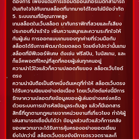
ต้องการ เพียงแต่มีการเชื่อมต่ออินเทอร์เน็ตก็สามารถ
บันเทิงใจไปกับเกมสล็อตที่มากมายได้โดยไม่มีข้อจำกัด
5. ระบบเกมที่มีคุณภาพสูง
เกมสล็อตในเว็บสล็อต มากับกราฟิกที่สวยและก็เสียง
ประกอบที่น่าเร้าใจ เพิ่มความสนุกและความระทึกใจให้
กับผู้เล่น การออกแบบเกมของทุกค่ายที่ร่วมมือกับ
สล็อตได้รับการพัฒนาโดยตลอด โดยยิ่งไปกว่านั้นเกม
สล็อตที่มีฟีเจอร์พิเศษ ดังเช่น ฟรีสปิน, โบนัสเกม, และ
ก็แจ็คพอตที่ใหญ่ที่สุดที่คอยผู้เล่นทุกคนอยู่
ความน่าไว้ใจแล้วก็ความปลอดภัยของ สล็อตเว็บไซต์
ตรง
ความน่านับถือเป็นอีกหนึ่งต้นเหตุที่ทำให้ สล็อตเว็บตรง
ได้รับความนิยมอย่างต่อเนื่อง โดยเว็บไซต์แห่งนี้มีการ
รักษาความปลอดภัยข้อมูลของผู้เล่นอย่างเคร่งครัด
ด้วยระบบการเข้ารหัสข้อมูลระดับสูง แล้วก็มีเอกสาร
สิทธิ์ที่ถูกตามกฎหมายจากหน่วยงานที่เกี่ยวโยง ทำให้ผู้
เล่นสามารถเชื่อมั่นได้ว่า ข้อมูลส่วนตัวแล้วก็การคลัง
ของพวกเขาจะได้รับการคุ้มครองอย่างยอดเยี่ยม
ยิ่งไปกว่านี้ สล็อตเว็บตรงยังมีการตรวจตราและก็