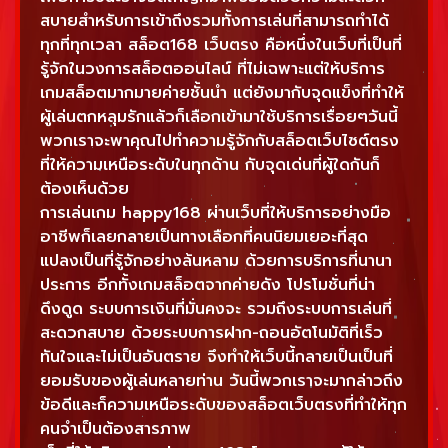
สบายสำหรับการเข้าถึงรวมทั้งการเล่นที่สามารถทำได้
ทุกที่ทุกเวลา สล็อต168 เว็บตรง คือหนึ่งในเว็บที่เป็นที่
รู้จักในวงการสล็อตออนไลน์ ที่ไม่เฉพาะแต่ให้บริการ
เกมสล็อตมากมายค่ายชั้นนำ แต่ยังมากับจุดแข็งที่ทำให้
ผู้เล่นตกหลุมรักแล้วก็เลือกเข้ามาใช้บริการเรื่อยๆวันนี้
พวกเราจะพาคุณไปทำความรู้จักกับสล็อตเว็บไซต์ตรง
ที่ให้ความเหนือระดับในทุกด้าน กับจุดเด่นที่ผู้ใดกันก็
ต้องเห็นด้วย
การเล่นเกม happy168 ผ่านเว็บที่ให้บริการอย่างมือ
อาชีพก็เลยกลายเป็นทางเลือกที่คนนิยมเยอะที่สุด
แปลงเป็นที่รู้จักอย่างล้นหลาม ด้วยการบริการที่นานา
ประการ อีกทั้งเกมสล็อตจากค่ายดัง โปรโมชั่นที่น่า
ดึงดูด ระบบการเงินที่มั่นคงจะ รวมถึงระบบการเล่นที่
สะดวกสบาย ด้วยระบบการฝาก-ถอนอัตโนมัติที่เร็ว
ทันใจและไม่เป็นอันตราย จึงทำให้เว็บนี้กลายเป็นเป็นที่
ยอมรับของผู้เล่นหลายท่าน วันนี้พวกเราจะมากล่าวถึง
ข้อดีและก็ความเหนือระดับของสล็อตเว็บตรงที่ทำให้ทุก
คนจำเป็นต้องสารภาพ