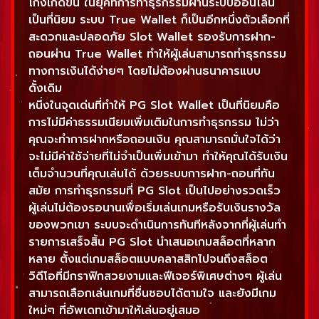
โกงเกิดขึ้น ในยุคที่การทำธุรกรรมผ่านระบบออนไลน์
เป็นที่นิยม ระบบ True Wallet ก็เป็นอีกหนึ่งตัวเลือกที่
สะดวกและปลอดภัย Slot Wallet รองรับการฝาก-
ถอนผ่าน True Wallet ทำให้ผู้เล่นสามารถทำธุรกรรม
ทางการเงินได้ง่ายๆ โดยไม่ต้องผ่านธนาคารแบบ
ดั้งเดิม
หนึ่งในจุดเด่นที่ทำให้ PG Slot Wallet เป็นที่นิยมคือ
การไม่มีค่าธรรมเนียมเพิ่มเติมในการทำธุรกรรม ไม่ว่า
คุณจะทำการฝากหรือถอนเงิน คุณสามารถมั่นใจได้ว่า
จะไม่มีค่าใช้จ่ายที่ไม่จำเป็นเพิ่มเข้ามา ทำให้คุณได้รับเงิน
เต็มจำนวนที่คุณเล่นได้ ด้วยระบบการฝาก-ถอนที่ทัน
สมัย การทำธุรกรรมที่ PG Slot เป็นไปอย่างรวดเร็ว
ผู้เล่นไม่ต้องรอนานเพื่อเริ่มเล่นเกมหรือรับเงินรางวัล
ของพวกเขา ระบบจะดำเนินการทันทีหลังจากที่ผู้เล่นทำ
รายการเสร็จสิ้น PG Slot นำเสนอเกมสล็อตที่หลาก
หลาย ตั้งแต่เกมสล็อตแบบคลาสสิกไปจนถึงสล็อต
วิดีโอที่มีกราฟิกสวยงามและฟีเจอร์พิเศษต่างๆ ผู้เล่น
สามารถเลือกเล่นเกมที่ชื่นชอบได้ตามใจ และยังมีเกม
ใหม่ๆ ที่อัพเดทเข้ามาให้เล่นอยู่เสมอ