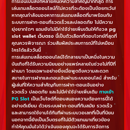
การเงินเป็นสิ่งที่หลายคนให้ความสำคัญมากที่สุด การ
เล่นเกมสล็อตออนไลน์ก็ไม่ควรที่จะต้องเป็นข้อยกเว้น!
หากคุณกำลังมองหาการเล่นเกมสล็อตที่มาพร้อมกับ
ระบบการฝาก-ถอนที่รวดเร็วและปลอดภัย ไม่มีความ
ยุ่งยากใดๆ แถมยังไม่มีค่าใช้จ่ายเพิ่มเติมให้กังวล
pg
slot wallet เว็บตรง
นี้เป็นตัวเลือกที่ตอบโจทย์ที่สุดที่
คุณควรพิจารณา ร่วมสัมผัสประสบการณ์ที่ไม่เหมือน
ใครได้แล้ววันนี้
การเล่นเกมสล็อตออนไลน์ได้กลายมาเป็นหนึ่งในความ
บันเทิงที่ได้รับความนิยมอย่างแพร่หลายในช่วงไม่กี่ปีที่
ผ่านมา โดยเฉพาะอย่างยิ่งเมื่อพูดถึงความสะดวก
สบายในการฝากและถอนเงินผ่านระบบออนไลน์ สำหรับ
ผู้เล่นที่ให้ความสำคัญกับการฝาก-ถอนเงินอย่าง
รวดเร็ว ปลอดภัย และไม่มีค่าใช้จ่ายเพิ่มเติม
ทางเข้า
PG Slot
เป็นเว็บไซต์ที่ตอบสนองความต้องการนี้ได้
อย่างดีเยี่ยม ด้วยระบบฝาก-ถอนที่ทันสมัย รวดเร็ว
และสามารถใช้งานได้ทันทีผ่านระบบวอเลทที่เป็นที่นิยม
นอกจากนี้ยังเป็นเว็บตรงที่ไม่มีตัวแทนมาเกี่ยวข้อง
ทำให้คุณมั่นใจได้ว่าเงินของคุณจะได้รับการจัดการ