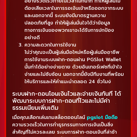
อย่างรวดเร็วภายในเวลาไม่กี่นาที ทำให้ผู้เล่นไม่
ต้องเสียเวลาในการรอเงินเข้าหรือออกจากระบบ
และนอกจากนี้ ระบบยังมีมาตรฐานความ
ปลอดภัยที่สูง ทำให้ผู้เล่นมั่นใจได้ว่าข้อมูล
ทางการเงินของพวกเขาจะได้รับการปกป้อง
อย่างดี
ความสะดวกในการใช้งาน
ไม่ว่าคุณจะเป็นผู้เล่นมือใหม่หรือผู้เล่นมืออาชีพ
การใช้งานระบบฝาก-ถอนผ่าน PGSlot Wallet
นั้นทำได้อย่างง่ายดาย ด้วยอินเทอร์เฟซที่เข้าใจ
ง่ายและไม่ซับซ้อน นอกจากนี้ยังมีทีมงานที่พร้อม
ให้บริการและให้คำแนะนำตลอด 24 ชั่วโมง
ระบบฝาก-ถอนโอนเงินไวและจ่ายเงินทันที ได้
พัฒนาระบบการฝาก-ถอนที่ไวและไม่มีค่า
ธรรมเนียมเพิ่มเติม
เมื่อคุณเลือกเล่นเกมสล็อตออนไลน์
pgslot มือถือ
ความรวดเร็วในการทำธุรกรรมทางการเงินเป็นสิ่ง
สำคัญที่ไม่ควรละเลย ระบบการฝาก-ถอนเงินที่ล่าช้า