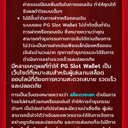
ค่าธรรมเนียมเพิ่มเติมในการถอนเงิน ทำให้คุณได้
รับผลกำไรแบบเต็มๆ
ไม่มีขั้นต่ำในการฝากหรือถอนเงิน
ระบบของ PG Slot Wallet ไม่จำกัดขั้นต่ำใน
การฝากหรือถอนเงิน ซึ่งหมายความว่าคุณ
สามารถทำธุรกรรมทางการเงินได้ตามต้องการ
ไม่ว่าจะเป็นการฝากเงินเพียงเล็กน้อยหรือถอน
เงินในจำนวนมาก ทุกการทำธุรกรรมจะได้รับการ
ดำเนินการอย่างรวดเร็วและปลอดภัย
มีหลายเหตุผลที่ทำให้
PG Slot Wallet
เป็น
เว็บไซต์ที่เหมาะสมสำหรับผู้เล่นเกมสล็อต
ออนไลน์ที่ต้องการความสะดวกสบาย รวดเร็ว
และปลอดภัย
การเป็นเว็บตรงหมายความว่า
สล็อตวอเลท
ดำเนินการ
โดยไม่ผ่านตัวแทนหรือเอเย่นต์ ทำให้การทำธุรกรรม
ต่างๆ เป็นไปอย่างโปร่งใสและมีความน่าเชื่อถือ ผู้เล่น
สามารถมั่นใจได้ว่าเงินของพวกเขาจะได้รับการจัดการ
อย่างถูกต้องและปลอดภัย และการเล่นเกมก็จะไม่มีการ