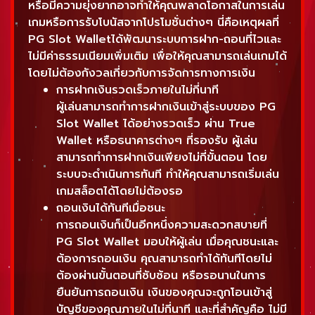
หรือมีความยุ่งยากอาจทำให้คุณพลาดโอกาสในการเล่น
เกมหรือการรับโบนัสจากโปรโมชั่นต่างๆ นี่คือเหตุผลที่
PG Slot Walletได้พัฒนาระบบการฝาก-ถอนที่ไวและ
ไม่มีค่าธรรมเนียมเพิ่มเติม เพื่อให้คุณสามารถเล่นเกมได้
โดยไม่ต้องกังวลเกี่ยวกับการจัดการทางการเงิน
การฝากเงินรวดเร็วภายในไม่กี่นาที
ผู้เล่นสามารถทำการฝากเงินเข้าสู่ระบบของ PG
Slot Wallet ได้อย่างรวดเร็ว ผ่าน True
Wallet หรือธนาคารต่างๆ ที่รองรับ ผู้เล่น
สามารถทำการฝากเงินเพียงไม่กี่ขั้นตอน โดย
ระบบจะดำเนินการทันที ทำให้คุณสามารถเริ่มเล่น
เกมสล็อตได้โดยไม่ต้องรอ
ถอนเงินได้ทันทีเมื่อชนะ
การถอนเงินก็เป็นอีกหนึ่งความสะดวกสบายที่
PG Slot Wallet มอบให้ผู้เล่น เมื่อคุณชนะและ
ต้องการถอนเงิน คุณสามารถทำได้ทันทีโดยไม่
ต้องผ่านขั้นตอนที่ซับซ้อน หรือรอนานในการ
ยืนยันการถอนเงิน เงินของคุณจะถูกโอนเข้าสู่
บัญชีของคุณภายในไม่กี่นาที และที่สำคัญคือ ไม่มี