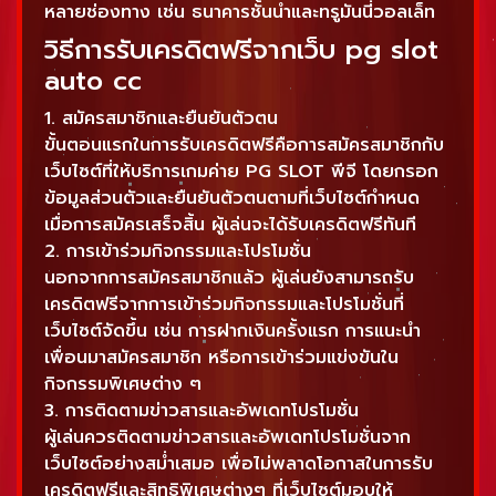
หลายช่องทาง เช่น ธนาคารชั้นนำและทรูมันนี่วอลเล็ท
วิธีการรับเครดิตฟรีจากเว็บ pg slot
auto cc
1. สมัครสมาชิกและยืนยันตัวตน
ขั้นตอนแรกในการรับเครดิตฟรีคือการสมัครสมาชิกกับ
เว็บไซต์ที่ให้บริการเกมค่าย PG SLOT พีจี โดยกรอก
ข้อมูลส่วนตัวและยืนยันตัวตนตามที่เว็บไซต์กำหนด
เมื่อการสมัครเสร็จสิ้น ผู้เล่นจะได้รับเครดิตฟรีทันที
2. การเข้าร่วมกิจกรรมและโปรโมชั่น
นอกจากการสมัครสมาชิกแล้ว ผู้เล่นยังสามารถรับ
เครดิตฟรีจากการเข้าร่วมกิจกรรมและโปรโมชั่นที่
เว็บไซต์จัดขึ้น เช่น การฝากเงินครั้งแรก การแนะนำ
เพื่อนมาสมัครสมาชิก หรือการเข้าร่วมแข่งขันใน
กิจกรรมพิเศษต่าง ๆ
3. การติดตามข่าวสารและอัพเดทโปรโมชั่น
ผู้เล่นควรติดตามข่าวสารและอัพเดทโปรโมชั่นจาก
เว็บไซต์อย่างสม่ำเสมอ เพื่อไม่พลาดโอกาสในการรับ
เครดิตฟรีและสิทธิพิเศษต่างๆ ที่เว็บไซต์มอบให้