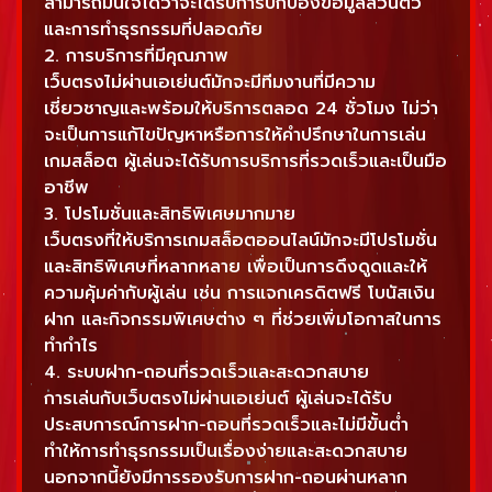
สามารถมั่นใจได้ว่าจะได้รับการปกป้องข้อมูลส่วนตัว
และการทำธุรกรรมที่ปลอดภัย
2. การบริการที่มีคุณภาพ
เว็บตรงไม่ผ่านเอเย่นต์มักจะมีทีมงานที่มีความ
เชี่ยวชาญและพร้อมให้บริการตลอด 24 ชั่วโมง ไม่ว่า
จะเป็นการแก้ไขปัญหาหรือการให้คำปรึกษาในการเล่น
เกมสล็อต ผู้เล่นจะได้รับการบริการที่รวดเร็วและเป็นมือ
อาชีพ
3. โปรโมชั่นและสิทธิพิเศษมากมาย
เว็บตรงที่ให้บริการเกมสล็อตออนไลน์มักจะมีโปรโมชั่น
และสิทธิพิเศษที่หลากหลาย เพื่อเป็นการดึงดูดและให้
ความคุ้มค่ากับผู้เล่น เช่น การแจกเครดิตฟรี โบนัสเงิน
ฝาก และกิจกรรมพิเศษต่าง ๆ ที่ช่วยเพิ่มโอกาสในการ
ทำกำไร
4. ระบบฝาก-ถอนที่รวดเร็วและสะดวกสบาย
การเล่นกับเว็บตรงไม่ผ่านเอเย่นต์ ผู้เล่นจะได้รับ
ประสบการณ์การฝาก-ถอนที่รวดเร็วและไม่มีขั้นต่ำ
ทำให้การทำธุรกรรมเป็นเรื่องง่ายและสะดวกสบาย
นอกจากนี้ยังมีการรองรับการฝาก-ถอนผ่านหลาก