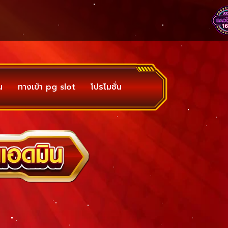
น
ทางเข้า pg slot
โปรโมชั่น