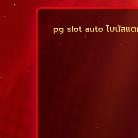
pg slot auto โบนัสแต