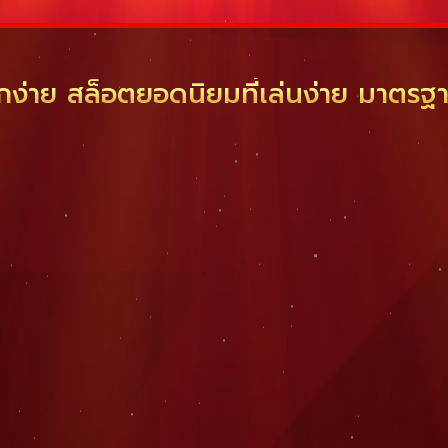
กง่าย สล็อตยอดนิยมที่เล่นง่าย มาตร