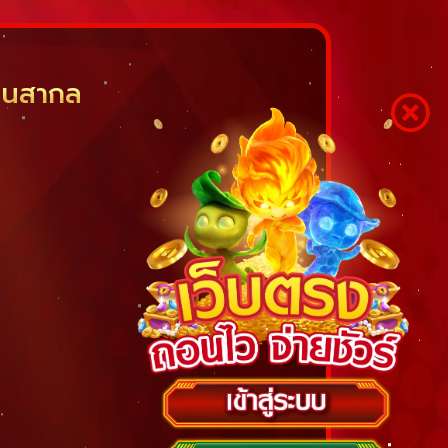
ฐานสากล