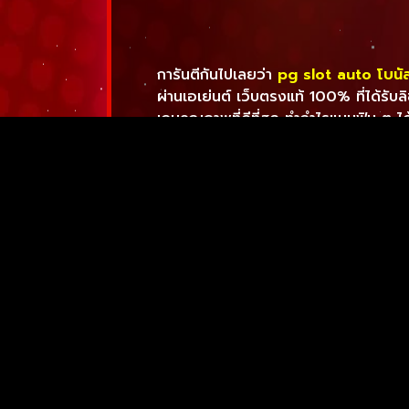
การันตีกันไปเลยว่า
pg slot auto
โบนั
ผ่านเอเย่นต์ เว็บตรงแท้ 100% ที่ได้รั
เกมคุณภาพที่ดีที่สุด ทำกำไรแบบฟิน ๆ ไ
ขั้นต่ำ เว็บตรงคุณภาพดีที่คุณต้องลอ
เลย!
ข้อดีของการใช้ระบบ
au
สำหรับใครที่เล่นสล็อตมานานจะคุ้นเคยกั
auto pg slot game จะทำให้การเล่นสล็อ
โต้สปินบ่อยแบบสุด ๆ เพราะผมไม่อยากมาน
มันมีข้อดีเยอะแยะมากมายเลยล่ะครับ
ประหยัดเวลา: เมื่อเราไม่ต้องกดสปิ
สปินเอง มันจะใช้เวลาประมาณหนึ่งก
เวลาในการเล่นแบบสุด ๆ เลยล่ะครั
ลดความผิดพลาด: เคยไหมครับ กดสป
ทำให้เกิดความเสี่ยงในการเล่นได้