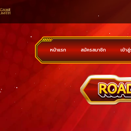
หน้าแรก
สมัครสมาชิก
เข้าส