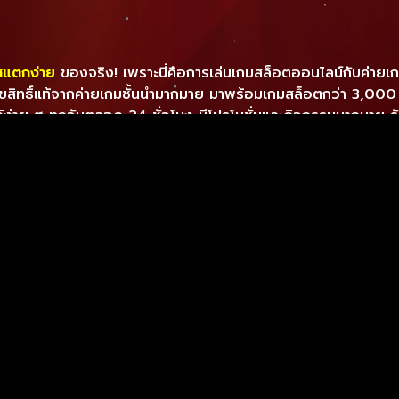
สแตกง่าย
ของจริง! เพราะนี่คือการเล่นเกมสล็อตออนไลน์กับค่ายเกมท
บลิขสิทธิ์แท้จากค่ายเกมชั้นนำมากมาย มาพร้อมเกมสล็อตกว่า 3,000 
ด้ง่าย ๆ ทุกวันตลอด 24 ชั่วโมง มีโปรโมชั่นและกิจกรรมมากมาย รั
งแล้วคุณจะหมดคำถามไปเลยว่า pg slot auto โบนัสแตกง่ายไหม เพ
to pg slot
ที่มือใหม่ต้องลอง!
บ
auto pg slot
กันอยู่แล้วนะครับ มันคือระบบที่มีอยู่บนเกมสล็อ
ตออนไลน์ของคุณง่ายขึ้น ทุ่นแรงในการสปินด้วยตัวเองได้เยอะมา
ั่งสปินด้วยตัวเองเป็นเวลานาน ๆ ซึ่งระบบนี้เป็นระบบที่มือใหม่ห
นเองทุกครั้ง มันก็ยิ่งทำให้การเล่นสล็อตของเราใช้เวลาน้อยลงน่ะส
ว่าจะหยุดหมุน แต่หากคุณใช้ออโต้สปิน มันจะใช้เวลาในการสปินไม่น
บ
ินแล้วพลาด ฮ่า… ผมเป็นบ่อยมาก ๆ เวลาที่เล่นแล้วไม่ได้มีสมา
 การใช้ออโต้สปินจะช่วยลดความผิดพลาดได้แน่นอน