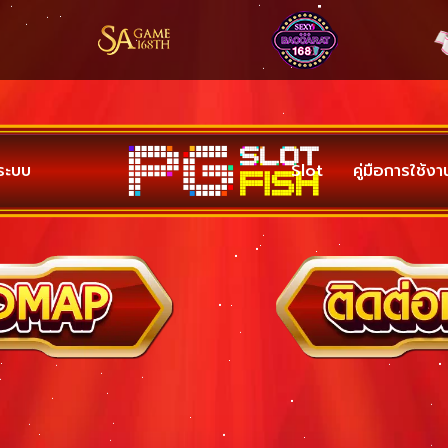
ู่ระบบ
Slot
คู่มือการใช้งา