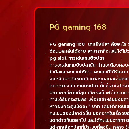
PG gaming 168
PG gaming 168 เกมยิงปลา
คืออะไร ว
ซ้อนและเล่นได้ง่าย สามารถที่จะเล่นได้ไม่
pg slot
การเล่นเกมยิงปลา
การจะเล่นเกมยิงปลานั้น ท่านจะต้องคอยล
โบนัสและคะแนนให้ท่าน คะแนนที่ได้รับสา
จะเหมือนๆกันหมดที่จะต้องคอยสะสมคะแ
กติกาการเล่น
เกมยิงปลา
นั้นก็เข้าใจได้
ปลาบอสที่ยากที่สุด เมื่อยิงก็จะได้คะแน
ท่านได้รับกระสุนฟรี เพื่อใช้สำหรับยิงปลา
หากยิงกระสุนนัดละ 1 บาท โดยฝากเงินเข
คะแนนของปลาตัวนั้น นอกจากในเรื่องของ
แตกต่างกันออกไป และได้คะแนนจากการยิ
แต่หากเลือกปลาที่มีระบบที่สูงขึ้น กล