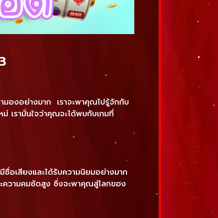
23
ตามองอย่างมาก เราจะพาคุณไปรู้จักกับ
หม่ เรามั่นใจว่าคุณจะได้พบกับเกมที่
มีชื่อเสียงและได้รับความนิยมอย่างมาก
และความคมชัดสูง ซึ่งจะพาคุณสู่โลกของ