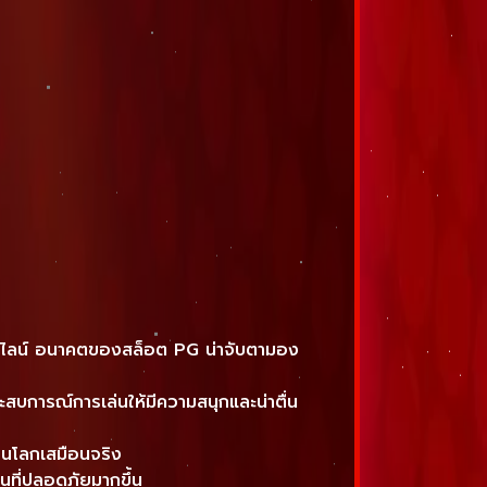
นไลน์ อนาคตของสล็อต PG น่าจับตามอง
ะสบการณ์การเล่นให้มีความสนุกและน่าตื่น
ในโลกเสมือนจริง
นที่ปลอดภัยมากขึ้น