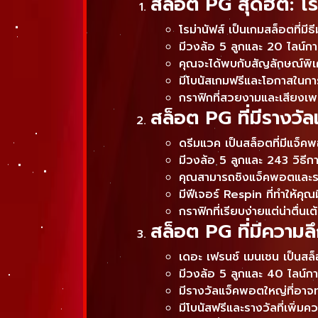
สล็อต PG สุดฮิต: โร
โรม่านัฟส์ เป็นเกมสล็อตที่
มีวงล้อ 5 ลูกและ 20 ไลน์ก
คุณจะได้พบกับสัญลักษณ์พิเ
มีโบนัสเกมฟรีและโอกาสในก
กราฟิกที่สวยงามและเสียงเพล
สล็อต PG ที่มีรางวั
ดรีมแวค เป็นสล็อตที่มีแจ็คพ
มีวงล้อ 5 ลูกและ 243 วิธีก
คุณสามารถชิงแจ็คพอตและรา
มีฟีเจอร์ Respin ที่ทำให้คุณ
กราฟิกที่เรียบง่ายแต่น่าตื่นเต
สล็อต PG ที่มีความล
เดอะ เฟรนช์ เมนเชน เป็นสล็
มีวงล้อ 5 ลูกและ 40 ไลน์ก
มีรางวัลแจ็คพอตใหญ่ที่อาจท
มีโบนัสฟรีและรางวัลที่เพิ่ม