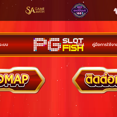
ู่ระบบ
Slot
คู่มือการใช้งา