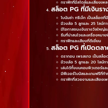
กราฟิกที่มีสไตล์และเสียงเพล
สล็อต PG ที่มีเงินราง
โบนันซ่า ทรีเจ็ก เป็นสล็อตที่
มีวงล้อ 5 ลูกและ 25 ไลน์ก
มีโอกาสชนะเงินรางวัลใหญ่
ธีมที่น่าสนใจและเครื่องหมายพ
กราฟิกและเสียงที่ดีเยี่ยม
สล็อต PG ที่เปิดตล
ดรากอน เพรสเทจ เป็นสล็อตที
มีวงล้อ 5 ลูกและ 20 ไลน์ก
เล่นได้ทั้งบนคอมพิวเตอร์และ
มีฟีเจอร์โบนัสและเกมฟรีที่ท้
กราฟิกที่สวยงามและเสียงเพ