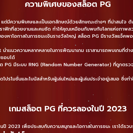
ความพิเศษของสล็อต PG
ต่มีความพิเศษและเป็นเอกลักษณ์ด้วยลักษณะต่างๆ ที่น่าสนใจ ดังน
กราฟิกที่สวยงามและคมชัด ทำให้คุณเหมือนกับพบกับโลกแห่งภาพ
่มองหาโอกาสในการชนะเงินรางวัลใหญ่ สล็อต PG มีรางวัลแจ็คพอตที
t นำเเนวความหลากหลายในการพัฒนาเกม เราสามารถพบเกมที่ต่างก
มชอบได้
อต PG มีระบบ RNG (Random Number Generator) ที่ถูกตรวจสอบอ
ดโปรโมชั่นและโบนัสสำหรับผู้เล่นใหม่และผู้เล่นประจำอยู่เสมอ ซึ่ง
เกมสล็อต PG ที่ควรลองในปี 2023
ปี 2023 เพื่อประสบกับความสนุกและโอกาสในการชนะ เราได้รวบรวมเ