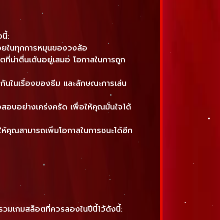
ี้:
สวยในทุกการหมุนของวงล้อ
่น่าตื่นเต้นอยู่เสมอ โอกาสในการถูก
ันในเรื่องของธีม และลักษณะการเล่น
ย่างเคร่งครัด เพื่อให้คุณมั่นใจได้
ทำให้คุณสามารถเพิ่มโอกาสในการชนะได้อีก
กมสล็อตที่ควรลองในปีนี้ไว้ดังนี้: