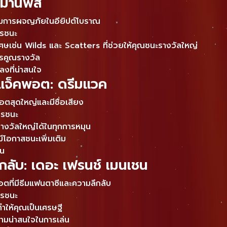
ม่านัฟส์
มีธีมการผจญภัยในอียิปต์โบราณ
ารชนะ
ศษเช่น Wilds และ Scatters ที่ช่วยให้คุณชนะรางวัลใหญ่
ารคูณรางวัล
งที่น่าสนใจ
ลแจ็คพอต: ดรีมแวค
อตสุดใหญ่และมีชื่อเสียง
ารชนะ
งวัลใหญ่ได้ในทุกการหมุน
มีโอกาสชนะเพิ่มเติม
้น
ึกลับ: เดอะ เฟรนช์ เมนเชน
อตที่มีธีมแฟนตาซีและความลึกลับ
ารชนะ
ำให้คุณเป็นเศรษฐี
ความน่าสนใจในการเล่น