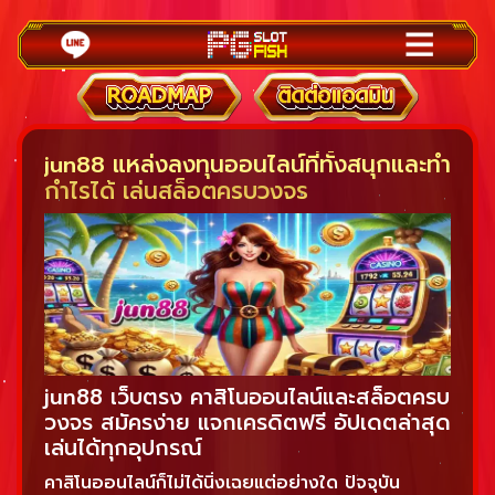
jun88 แหล่งลงทุนออนไลน์ที่ทั้งสนุกและทำ
กำไรได้ เล่นสล็อตครบวงจร
jun88 เว็บตรง คาสิโนออนไลน์และสล็อตครบ
วงจร สมัครง่าย แจกเครดิตฟรี อัปเดตล่าสุด
เล่นได้ทุกอุปกรณ์
คาสิโนออนไลน์ก็ไม่ได้นิ่งเฉยแต่อย่างใด ปัจจุบัน