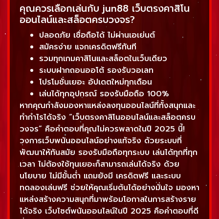
คุณควรเลือกเล่นกับ jun88 เว็บตรงคาสิโน
ออนไลน์และสล็อตครบวงจร?
ปลอดภัย เชื่อถือได้ ไม่ผ่านเอเย่นต์
สมัครง่าย แจกเครดิตฟรีทันที
รวมทุกเกมคาสิโนและสล็อตในเว็บเดียว
ระบบฝากถอนออโต้ รองรับวอเลท
โปรโมชั่นเยอะ อัปเดตใหม่ทุกเดือน
เล่นได้ทุกอุปกรณ์ รองรับมือถือ 100%
หากคุณกำลังมองหาแหล่งลงทุนออนไลน์ที่ทั้งสนุกและ
ทำกำไรได้จริง “เว็บตรงคาสิโนออนไลน์และสล็อตครบ
วงจร” คือคำตอบที่คุณไม่ควรพลาดในปี 2025 นี้!
วงการเว็บพนันออนไลน์อย่างแท้จริง ด้วยระบบที่
พัฒนาให้ทันสมัย รองรับมือถือทุกระบบ เล่นได้ทุกที่ทุก
เวลา ไม่ต้องใช้ทุนเยอะก็สามารถเล่นได้จริง ด้วย
นโยบาย ไม่มีขั้นต่ำ แถมยังมี เครดิตฟรี และระบบ
ทดลองเล่นฟรี ช่วยให้คุณเริ่มต้นได้อย่างมั่นใจ มองหา
แหล่งสร้างความสนุกที่มาพร้อมโอกาสในการสร้างราย
ได้จริง เว็บไซต์พนันออนไลน์ในปี 2025 คือคำตอบที่ดี