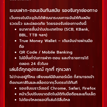
ระบบฝาก-ถอนเงินทันสมัย รองรับทุกช่องทาง
เว็บตรงในปัจจุบันได้พัฒนาระบบการเงินให้ทันสมัย
รวดเร็ว และปลอดภัย โดยรองรับช่องทางดังนี้:
ธนาคารชั้นนำในประเทศไทย (SCB, KBank,
BBL, TTB ฯลฯ)
True Money Wallet – เติมเงินง่ายผ่านมือ
ถือ
QR Code / Mobile Banking
ไม่มีขั้นต่ำในการฝาก-ถอน และทำรายการได้
ตลอด 24 ชั่วโมง
เล่นได้ทุกอุปกรณ์ ทุกที่ ทุกเวลา
ไม่ว่าจะอยู่ที่ไหน เพียงแค่มีอินเทอร์เน็ต ก็สามารถเข้า
ถึงเกมคาสิโนและสล็อตจากเว็บตรงได้ทันที
รองรับเบราว์เซอร์ Chrome, Safari, Firefox
หน้าเว็บปรับขนาดอัตโนมัติกับมือถือและแท็บเล็ต
ไม่ต้องโหลดแอปก็เล่นได้ลื่นไหล