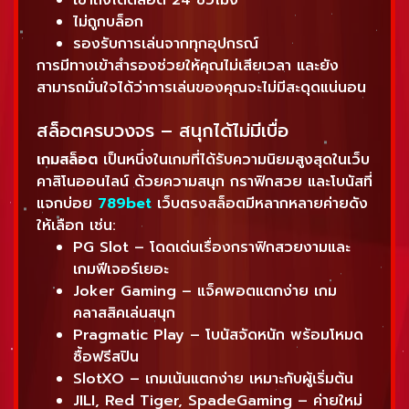
เข้าถึงได้ตลอด 24 ชั่วโมง
ไม่ถูกบล็อก
รองรับการเล่นจากทุกอุปกรณ์
การมีทางเข้าสำรองช่วยให้คุณไม่เสียเวลา และยัง
สามารถมั่นใจได้ว่าการเล่นของคุณจะไม่มีสะดุดแน่นอน
สล็อตครบวงจร – สนุกได้ไม่มีเบื่อ
เกมสล็อต
เป็นหนึ่งในเกมที่ได้รับความนิยมสูงสุดในเว็บ
คาสิโนออนไลน์ ด้วยความสนุก กราฟิกสวย และโบนัสที่
แจกบ่อย
789bet
เว็บตรงสล็อตมีหลากหลายค่ายดัง
ให้เลือก เช่น:
PG Slot – โดดเด่นเรื่องกราฟิกสวยงามและ
เกมฟีเจอร์เยอะ
Joker Gaming – แจ็คพอตแตกง่าย เกม
คลาสสิคเล่นสนุก
Pragmatic Play – โบนัสจัดหนัก พร้อมโหมด
ซื้อฟรีสปิน
SlotXO – เกมเน้นแตกง่าย เหมาะกับผู้เริ่มต้น
JILI, Red Tiger, SpadeGaming – ค่ายใหม่