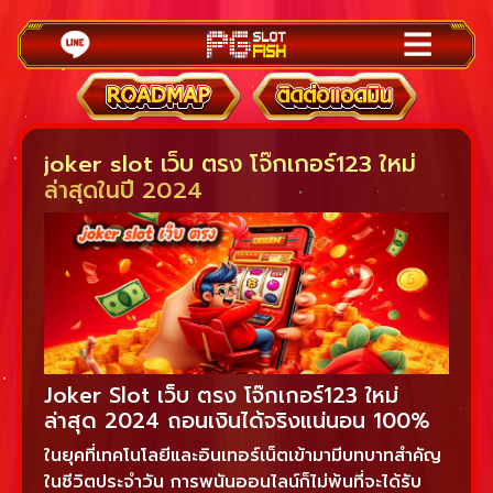
joker slot เว็บ ตรง โจ๊กเกอร์123 ใหม่
ล่าสุดในปี 2024
Joker Slot เว็บ ตรง โจ๊กเกอร์123 ใหม่
ล่าสุด 2024 ถอนเงินได้จริงแน่นอน 100%
ในยุคที่เทคโนโลยีและอินเทอร์เน็ตเข้ามามีบทบาทสำคัญ
ในชีวิตประจำวัน การพนันออนไลน์ก็ไม่พ้นที่จะได้รับ