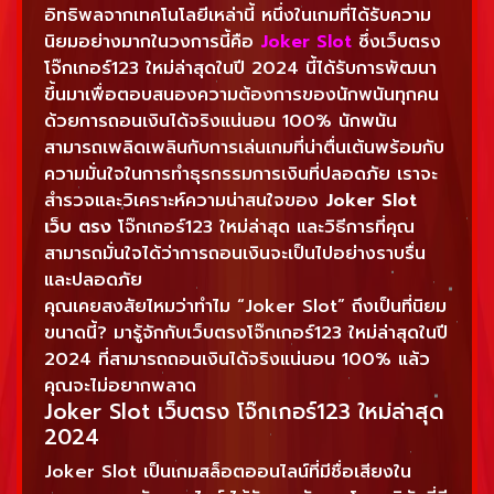
อิทธิพลจากเทคโนโลยีเหล่านี้ หนึ่งในเกมที่ได้รับความ
นิยมอย่างมากในวงการนี้คือ
Joker Slot
ซึ่งเว็บตรง
โจ๊กเกอร์123 ใหม่ล่าสุดในปี 2024 นี้ได้รับการพัฒนา
ขึ้นมาเพื่อตอบสนองความต้องการของนักพนันทุกคน
ด้วยการถอนเงินได้จริงแน่นอน 100% นักพนัน
สามารถเพลิดเพลินกับการเล่นเกมที่น่าตื่นเต้นพร้อมกับ
ความมั่นใจในการทำธุรกรรมการเงินที่ปลอดภัย เราจะ
สำรวจและวิเคราะห์ความน่าสนใจของ
Joker Slot
เว็บ ตรง
โจ๊กเกอร์123 ใหม่ล่าสุด และวิธีการที่คุณ
สามารถมั่นใจได้ว่าการถอนเงินจะเป็นไปอย่างราบรื่น
และปลอดภัย
คุณเคยสงสัยไหมว่าทำไม “Joker Slot” ถึงเป็นที่นิยม
ขนาดนี้? มารู้จักกับเว็บตรงโจ๊กเกอร์123 ใหม่ล่าสุดในปี
2024 ที่สามารถถอนเงินได้จริงแน่นอน 100% แล้ว
คุณจะไม่อยากพลาด
Joker Slot เว็บตรง โจ๊กเกอร์123 ใหม่ล่าสุด
2024
Joker Slot เป็นเกมสล็อตออนไลน์ที่มีชื่อเสียงใน