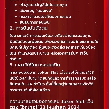
เข้าสู่ระบบบัญชีผู้เล่นของคุณ
เลือกเมนู “ถอนเงิน”
กรอกจำนวนเงินที่ต้องการถอน
ยืนยันการถอนเงิน
2. การยืนยันตัวตน
ในบางกรณี การถอนเงินอาจต้องผ่านกระบวนการ
ยืนยันตัวตนเพิ่มเติม เพื่อป้องกันการฉ้อโกงและการใช้
บัญชีที่ไม่ถูกต้อง ผู้เล่นจะต้องส่งเอกสารที่เกี่ยวข้อง
เช่น สำเนาบัตรประชาชน หรือเอกสารอื่นๆ ที่เว็บ
กำหนด
3. เวลาที่ใช้ในการถอนเงิน
การถอนเงินจาก Joker Slot เว็บตรงโจ๊กเกอร์123
นั้นใช้เวลาไม่นาน โดยปกติแล้วการทำธุรกรรมจะเสร็จ
สิ้นภายใน 24 ชั่วโมง ทั้งนี้ขึ้นอยู่กับธนาคารหรือวิธี
การชำระเงินที่ผู้เล่นเลือก
ความน่าสนใจของการเล่น Joker Slot เว็บ
ตรง โจ๊กเกอร์123 ใหม่ล่าสุด 2024