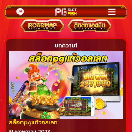
บทความ1
สล็อตpgแท้วอลเลท
31 พฤษภาคม 2023