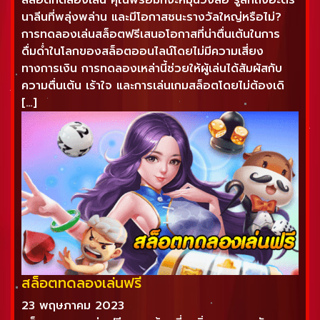
นาลีนที่พลุ่งพล่าน และมีโอกาสชนะรางวัลใหญ่หรือไม่?
การทดลองเล่นสล็อตฟรีเสนอโอกาสที่น่าตื่นเต้นในการ
ดื่มด่ำในโลกของสล็อตออนไลน์โดยไม่มีความเสี่ยง
ทางการเงิน การทดลองเหล่านี้ช่วยให้ผู้เล่นได้สัมผัสกับ
ความตื่นเต้น เร้าใจ และการเล่นเกมสล็อตโดยไม่ต้องเดิ
[…]
สล็อตทดลองเล่นฟรี
23 พฤษภาคม 2023