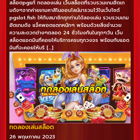
สล็อตpgแท้ ทดลองเล่น เว็บสล็อตที่รวบรวมเกมฮิตเก
มดังๆจากค่ายเกมคาสิโนออนไลน์มารวมไว้ในเว็บไซต์
pgslot.fish ให้กับสมาชิกทุกท่านได้ลองเล่น รวบรวมเกม
ฮิตเกมดัง แจ็คพอตแตกหนักๆ พร้อมด้วยสิ่งอำนวย
ความสะดวกต่างๆตลอด 24 ชั่วโมงกันในทุกๆวัน เว็บ
สล็อตแอดมินที่คอยให้บริการครบทุกวงจร พร้อมกับแอด
มินที่จะคอยให้บริ […]
ทดลองเล่นสล็อต
26 พฤษภาคม 2023