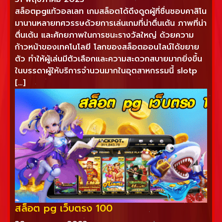
สล็อตpgแท้วอลเลท เกมสล็อตได้ดึงดูดผู้ที่ชื่นชอบคาสิโน
มานานหลายทศวรรษด้วยการเล่นเกมที่น่าตื่นเต้น ภาพที่น่า
ตื่นเต้น และศักยภาพในการชนะรางวัลใหญ่ ด้วยความ
ก้าวหน้าของเทคโนโลยี โลกของสล็อตออนไลน์ได้ขยาย
ตัว ทำให้ผู้เล่นมีตัวเลือกและความสะดวกสบายมากยิ่งขึ้น
ในบรรดาผู้ให้บริการจำนวนมากในอุตสาหกรรมนี้ slotp
[…]
สล็อต pg เว็บตรง 100