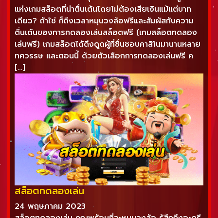
แห่งเกมสล็อตที่น่าตื่นเต้นโดยไม่ต้องเสียเงินแม้แต่บาท
เดียว? ถ้าใช่ ก็ถึงเวลาหมุนวงล้อฟรีและสัมผัสกับความ
ตื่นเต้นของการทดลองเล่นสล็อตฟรี (เกมสล็อตทดลอง
เล่นฟรี) เกมสล็อตได้ดึงดูดผู้ที่ชื่นชอบคาสิโนมานานหลาย
ทศวรรษ และตอนนี้ ด้วยตัวเลือกการทดลองเล่นฟรี ค
[…]
สล็อตทดลองเล่น
24 พฤษภาคม 2023
สล็อตทดลองเล่น คุณพร้อมที่จะหมุนวงล้อ รู้สึกถึงอะดรี