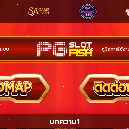
ู่ระบบ
Slot
คู่มือการใช้งา
บทความ1