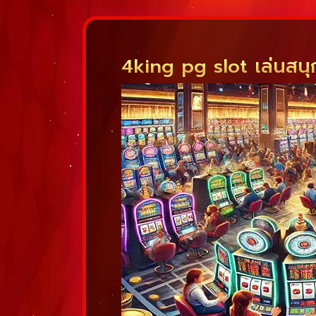
4king pg slot เล่นสนุ