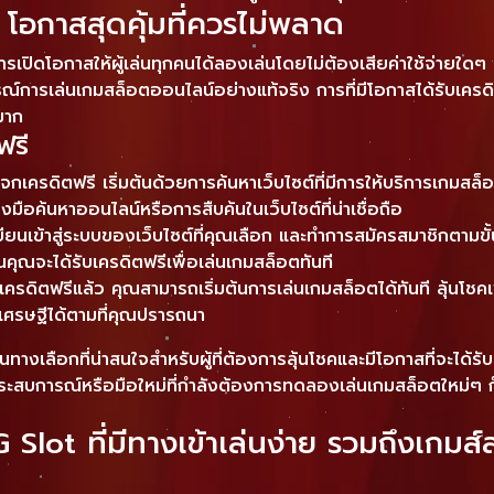
โอกาสสุดคุ้มที่ควรไม่พลาด
รเปิดโอกาสให้ผู้เล่นทุกคนได้ลองเล่นโดยไม่ต้องเสียค่าใช้จ่ายใดๆ ซ
์การเล่นเกมสล็อตออนไลน์อย่างแท้จริง การที่มีโอกาสได้รับเครดิ
มาก
ฟรี
แจกเครดิตฟรี เริ่มต้นด้วยการค้นหาเว็บไซต์ที่มีการให้บริการเกมสล็
งมือค้นหาออนไลน์หรือการสืบค้นในเว็บไซต์ที่น่าเชื่อถือ
ียนเข้าสู่ระบบของเว็บไซต์ที่คุณเลือก และทำการสมัครสมาชิกตามขั
นคุณจะได้รับเครดิตฟรีเพื่อเล่นเกมสล็อตทันที
รับเครดิตฟรีแล้ว คุณสามารถเริ่มต้นการเล่นเกมสล็อตได้ทันที ลุ้นโช
เศรษฐีได้ตามที่คุณปรารถนา
นทางเลือกที่น่าสนใจสำหรับผู้ที่ต้องการลุ้นโชคและมีโอกาสที่จะได้ร
ี่มีประสบการณ์หรือมือใหม่ที่กำลังต้องการทดลองเล่นเกมสล็อตใหม่
Slot ที่มีทางเข้าเล่นง่าย รวมถึงเกมส