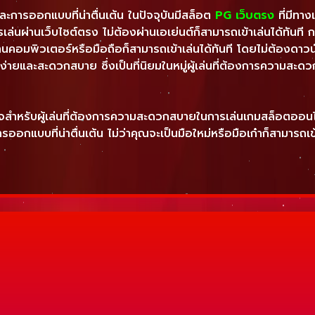
ละการออกแบบที่น่าตื่นเต้น ในปัจจุบันมีสล็อต
PG เว็บตรง
ที่มีทา
่นผ่านเว็บไซต์ตรง ไม่ต้องผ่านเอเย่นต์ก็สามารถเข้าเล่นได้ทันท
ผ่านคอมพิวเตอร์หรือมือถือก็สามารถเข้าเล่นได้ทันที โดยไม่ต้องดา
นง่ายและสะดวกสบาย ซึ่งเป็นที่นิยมในหมู่ผู้เล่นที่ต้องการความ
ใจสำหรับผู้เล่นที่ต้องการความสะดวกสบายในการเล่นเกมสล็อตออน
ออกแบบที่น่าตื่นเต้น ไม่ว่าคุณจะเป็นมือใหม่หรือมือเก๋าก็สามารถเข้