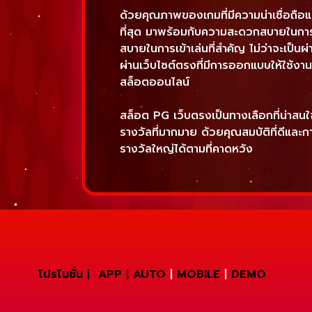
ด้วยคุณภาพของเกมที่มีความน่าเชื่อถือแ
ที่สุด มาพร้อมกับความสะดวกสบายในการเล
สบายในการเข้าเล่นที่สำคัญ ไม่ว่าจะเป็น
ผ่านเว็บไซต์ตรงที่มีการออกแบบให้ใช้งา
สล็อตออนไลน์
สล็อต PG เว็บตรงเป็นทางเลือกที่น่าสน
รางวัลที่มากมาย ด้วยคุณสมบัติที่ดีและการ
รางวัลใหญ่ได้ตามที่คาดหวัง
โปรโมชั่น
|
APP
|
AUTO
|
MOBILE
|
DEMO