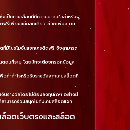
ึ่งเป็นทางเลือกที่มีความน่าสนใจสำหรับผู้
ตฟรีเพียงแค่คลิกเดียว ช่วยเพิ่มความ
อตที่มีโปรโมชั่นแจกเครดิตฟรี ซึ่งสามารถ
้นตอนที่ระบุ โดยมักจะต้องกรอกข้อมูล
คเพื่อทำกำไรหรือรับรางวัลจากเกมสล็อตที่
ับเงินรางวัลโดยไม่ต้องลงทุนใดๆ อย่างมี
ๆ ก็สามารถร่วมสนุกไปกับเกมสล็อตแจก
์สล็อตเว็บตรงและสล็อต