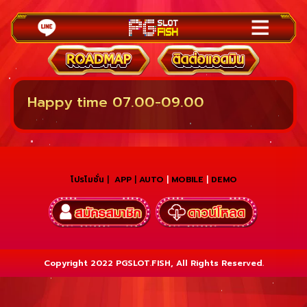
Happy time 07.00-09.00
โปรโมชั่น
|
APP
|
AUTO
|
MOBILE
|
DEMO
Copyright 2022 PGSLOT.FISH, All Rights Reserved.