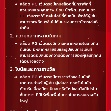
สล็อต PG เว็บตรงมีเกมสล็อตที่มีกราฟิกที่
สวยงามและคุณภาพเยี่ยม นักพัฒนาเกมของ
PG
เว็บตรงใช้เทคโนโลยีที่ทันสมัยเพื่อให้ผู้เล่น
สามารถเพลิดเพลินไปกับประสบการณ์การเล่นที่
น่าทึ่ง
2. ความหลากหลายในเกม
สล็อต PG เว็บตรงมีความหลากหลายในเกมที่น่า
ตื่นเต้น มีหลากหลายธีมและรูปแบบการเล่นที่
สามารถตอบสนองความต้องการของผู้เล่นทุกคน
ได้อย่างลงตัว
3. โบนัสและการรางวัล
สล็อต PG เว็บตรงมีการรางวัลและโบนัสที่
มากมายสำหรับผู้เล่น ผู้เล่นสามารถรับโบนัส
ต้อนรับเมื่อสมัครเป็นสมาชิกใหม่และยังมีโปรโม
ชั่นต่างๆ ที่มีให้เพื่อเพิ่มโอกาสในการชนะรางวัล
ใหญ่