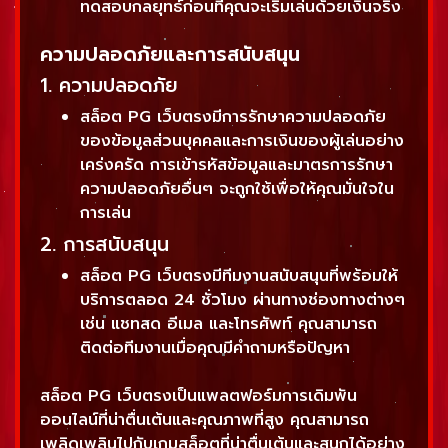
ทดสอบกลยุทธ์ก่อนที่คุณจะเริ่มเล่นด้วยเงินจริง
ความปลอดภัยและการสนับสนุน
1. ความปลอดภัย
สล็อต PG เว็บตรงมีการรักษาความปลอดภัย
ของข้อมูลส่วนบุคคลและการเงินของผู้เล่นอย่าง
เคร่งครัด การเข้ารหัสข้อมูลและมาตรการรักษา
ความปลอดภัยอื่นๆ จะถูกใช้เพื่อให้คุณมั่นใจใน
การเล่น
2. การสนับสนุน
สล็อต PG เว็บตรงมีทีมงานสนับสนุนที่พร้อมให้
บริการตลอด 24 ชั่วโมง ผ่านทางช่องทางต่างๆ
เช่น แชทสด อีเมล และโทรศัพท์ คุณสามารถ
ติดต่อทีมงานเมื่อคุณมีคำถามหรือปัญหา
สล็อต PG เว็บตรงเป็นแพลตฟอร์มการเดิมพัน
ออนไลน์ที่น่าตื่นเต้นและคุณภาพที่สูง คุณสามารถ
เพลิดเพลินไปกับเกมสล็อตที่น่าตื่นเต้นและสนุกได้อย่าง