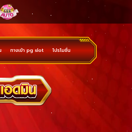
น
ทางเข้า pg slot
โปรโมชั่น