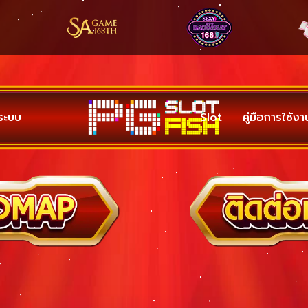
ู่ระบบ
Slot
คู่มือการใช้งา