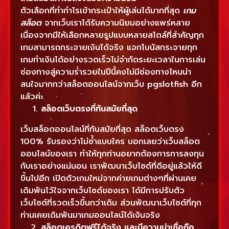
ตัวเลือกที่ทำกำไรเข้ากระเป๋าให้ผู้เล่นได้มากที่สุด
เกม
สล็อต
จากเว็บเราได้รับความนิยมอย่างแพร่หลาย
เนื่องจากมีให้เลือกหลายรูปแบบหลายสไตล์ที่สำคัญทุก
เกมสามารถกระจายเงินได้จริง แจกโบนัสกระจายทุก
เกมทำเงินได้อย่างรวดเร็วไม่จำกัดระยะเวลาในการเล่น
ช่องทางสู่ความร่ำรวยในปีนี้คงไม่มีช่องทางไหนน่า
สนใจมากกว่าสล็อตออนไลน์จากเว็บ pgslotfish อีก
แล้วค่ะ
สล็อตเว็บตรงที่ทันสมัยที่สุด
เว็บสล็อตออนไลน์ที่ทันสมัยที่สุด สล็อตเว็บตรง
100% รับรองว่าไม่ซ้ำแบบใคร บอกเลยว่าเว็บสล็อต
ออนไลน์ของเรา ทำให้ทุกท่านอยากต้องการการลงทุน
กับเราอย่างแน่นอน เราพัฒนาเว็บไซต์ที่ดีอยู่แล้วให้ดี
ขึ้นไปอีก เปิดตัวเกมใหม่จากค่ายเกมต่างๆที่ผ่านเคย
เดิมพันไว้ใจจากเว็บไซต์ของเรา ได้มีการปรับตัว
เว็บไซต์ที่รวดเร็วขึ้นกว่าเดิม ส่วนพัฒนาเว็บไซต์ที่ทุก
ท่านเคยเดิมพันมาเกมออนไลน์ได้เงินจริง
สล็อตเครดิตฟรีได้จริง และมีความน่าเชื่อถือ