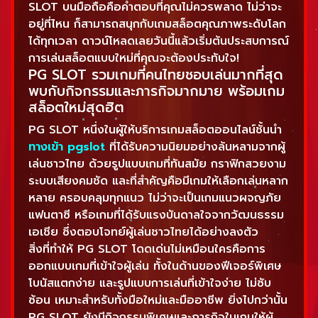
SLOT บนมือถือคือคำตอบที่คุณไม่ควรพลาด ไม่ว่าจะ
อยู่ที่ไหน ก็สามารถสนุกกับเกมสล็อตคุณภาพระดับโลก
ได้ทุกเวลา ดาวน์โหลดเลยวันนี้แล้วเริ่มต้นประสบการณ์
การเล่นสล็อตแบบใหม่ที่คุณจะต้องประทับใจ!
PG SLOT รวมเกมที่คนไทยชอบเล่นมากที่สุด
พบกับกิจกรรมและภารกิจมากมาย พร้อมเกม
สล็อตใหม่สุดฮิต
PG SLOT หนึ่งในผู้ให้บริการเกมสล็อตออนไลน์ชั้นนำ
ทางเข้า pgslot
ที่ได้รับความนิยมอย่างล้นหลามจากผู้
เล่นชาวไทย ด้วยรูปแบบเกมที่ทันสมัย กราฟิกสวยงาม
ระบบเสียงคมชัด และที่สำคัญคือมีเกมให้เลือกเล่นหลาก
หลาย ครอบคลุมทุกแนว ไม่ว่าจะเป็นเกมแนวผจญภัย
แฟนตาซี หรือเกมที่ได้รับแรงบันดาลใจจากวัฒนธรรม
เอเชีย ซึ่งตอบโจทย์ผู้เล่นชาวไทยได้อย่างลงตัว
สิ่งที่ทำให้ PG SLOT โดดเด่นไม่เหมือนใครคือการ
ออกแบบเกมที่เข้าใจผู้เล่น ทั้งในด้านของฟีเจอร์พิเศษ
โบนัสแตกง่าย และรูปแบบการเล่นที่เข้าใจง่าย ไม่ซับ
ซ้อน เหมาะสำหรับทั้งมือใหม่และมืออาชีพ ยิ่งไปกว่านั้น
PG SLOT ยังมีกิจกรรมพิเศษและภารกิจในเกมให้ผู้