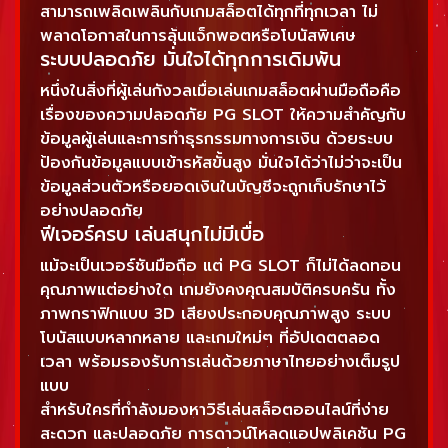
สามารถเพลิดเพลินกับเกมสล็อตได้ทุกที่ทุกเวลา ไม่
พลาดโอกาสในการลุ้นแจ็กพอตหรือโบนัสพิเศษ
ระบบปลอดภัย มั่นใจได้ทุกการเดิมพัน
หนึ่งในสิ่งที่ผู้เล่นกังวลเมื่อเล่นเกมสล็อตผ่านมือถือคือ
เรื่องของความปลอดภัย PG SLOT ให้ความสำคัญกับ
ข้อมูลผู้เล่นและการทำธุรกรรมทางการเงิน ด้วยระบบ
ป้องกันข้อมูลแบบเข้ารหัสขั้นสูง มั่นใจได้ว่าไม่ว่าจะเป็น
ข้อมูลส่วนตัวหรือยอดเงินในบัญชีจะถูกเก็บรักษาไว้
อย่างปลอดภัย
ฟีเจอร์ครบ เล่นสนุกไม่มีเบื่อ
แม้จะเป็นเวอร์ชันมือถือ แต่ PG SLOT ก็ไม่ได้ลดทอน
คุณภาพแต่อย่างใด เกมยังคงคุณสมบัติครบครัน ทั้ง
ภาพกราฟิกแบบ 3D เสียงประกอบคุณภาพสูง ระบบ
โบนัสแบบหลากหลาย และเกมใหม่ๆ ที่อัปเดตตลอด
เวลา พร้อมรองรับการเล่นด้วยภาษาไทยอย่างเต็มรูป
แบบ
สำหรับใครที่กำลังมองหาวิธีเล่นสล็อตออนไลน์ที่ง่าย
สะดวก และปลอดภัย การดาวน์โหลดแอปพลิเคชัน PG