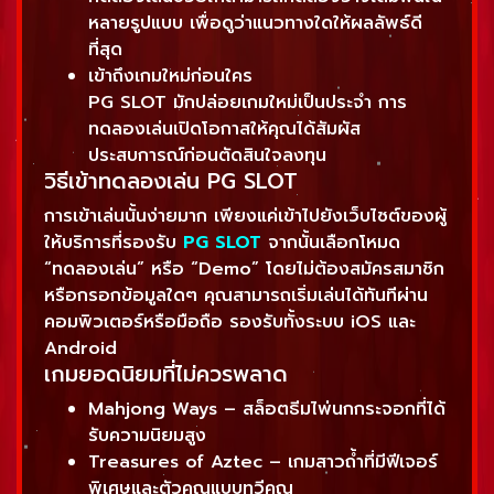
หลายรูปแบบ เพื่อดูว่าแนวทางใดให้ผลลัพธ์ดี
ที่สุด
เข้าถึงเกมใหม่ก่อนใคร
PG SLOT มักปล่อยเกมใหม่เป็นประจำ การ
ทดลองเล่นเปิดโอกาสให้คุณได้สัมผัส
ประสบการณ์ก่อนตัดสินใจลงทุน
วิธีเข้าทดลองเล่น PG SLOT
การเข้าเล่นนั้นง่ายมาก เพียงแค่เข้าไปยังเว็บไซต์ของผู้
ให้บริการที่รองรับ
PG SLOT
จากนั้นเลือกโหมด
“ทดลองเล่น” หรือ “Demo” โดยไม่ต้องสมัครสมาชิก
หรือกรอกข้อมูลใดๆ คุณสามารถเริ่มเล่นได้ทันทีผ่าน
คอมพิวเตอร์หรือมือถือ รองรับทั้งระบบ iOS และ
Android
เกมยอดนิยมที่ไม่ควรพลาด
Mahjong Ways – สล็อตธีมไพ่นกกระจอกที่ได้
รับความนิยมสูง
Treasures of Aztec – เกมสาวถ้ำที่มีฟีเจอร์
พิเศษและตัวคูณแบบทวีคูณ