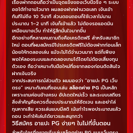
เรื่องฝากถอนถือว่าเป็นจุดแข็งของเว็บนี้จริง ๆ ระบบ
ออโต้ทำงานไวมาก ผมลองฝากผ่านวอเลท เงินเข้า
ทันทีไม่ถึง 10 วินาที ส่วนตอนถอนก็ใช้เวลาไม่นาน
ประมาณ 1–2 นาที เงินก็เข้าแล้ว ไม่ต้องรอแอดมิน
เหมือนบางเว็บ ทำให้รู้สึกมั่นใจมากขึ้น
อีกอย่างที่หลายคนถามถึงคือเครดิตฟรี สำหรับสมาชิก
ใหม่ ตอนที่ผมสมัครมีโปรเครดิตฟรีไม่ต้องฝากก่อนเล็ก
น้อยให้ทดลองเล่น แม้จะไม่ได้จำนวนมาก แต่ก็เพียง
พอให้ลองระบบและทดลองเกมได้โดยไม่ต้องเสี่ยงทุน
ตัวเอง ถือว่าเหมาะกับมือใหม่ที่อยากลองก่อนตัดสินใจ
ฝากเงินจริง
จากประสบการณ์ส่วนตัว ผมมองว่า “อาแปะ PG เว็บ
ตรง” เหมาะกับคนที่ชอบเล่น
สล็อตค่าย PG
เป็นหลัก
เพราะเกมค่อนข้างครบ อัปเดตใหม่เร็ว และระบบเสถียร
สิ่งสำคัญคือควรตั้งงบประมาณให้ชัดเจน และอย่าไล่
ทุนหากเสีย ควรเล่นแบบมีสติ เน้นกำไรพอประมาณแล้ว
ถอน จะทำให้เล่นได้ยาวและสนุกกว่า
วิธีสมัคร อาแปะ PG ง่ายๆ ในไม่กี่ขั้นตอน
สำหรับใครที่อยากเริ่มเล่นสล็อตค่าย PG แบบเว็บตรง