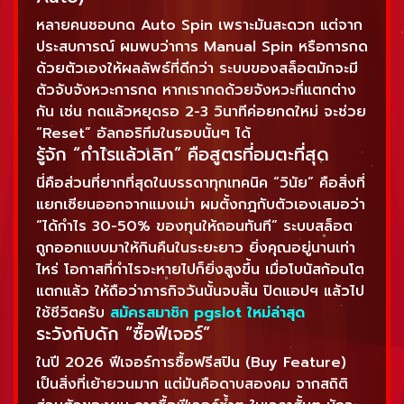
หลายคนชอบกด Auto Spin เพราะมันสะดวก แต่จาก
ประสบการณ์ ผมพบว่าการ Manual Spin หรือการกด
ด้วยตัวเองให้ผลลัพธ์ที่ดีกว่า ระบบของสล็อตมักจะมี
ตัวจับจังหวะการกด หากเรากดด้วยจังหวะที่แตกต่าง
กัน เช่น กดแล้วหยุดรอ 2-3 วินาทีค่อยกดใหม่ จะช่วย
“Reset” อัลกอริทึมในรอบนั้นๆ ได้
รู้จัก “กำไรแล้วเลิก” คือสูตรที่อมตะที่สุด
นี่คือส่วนที่ยากที่สุดในบรรดาทุกเทคนิค “วินัย” คือสิ่งที่
แยกเซียนออกจากแมงเม่า ผมตั้งกฎกับตัวเองเสมอว่า
“ได้กำไร 30-50% ของทุนให้ถอนทันที” ระบบสล็อต
ถูกออกแบบมาให้กินคืนในระยะยาว ยิ่งคุณอยู่นานเท่า
ไหร่ โอกาสที่กำไรจะหายไปก็ยิ่งสูงขึ้น เมื่อโบนัสก้อนโต
แตกแล้ว ให้ถือว่าภารกิจวันนั้นจบสิ้น ปิดแอปฯ แล้วไป
ใช้ชีวิตครับ
สมัครสมาชิก pgslot ใหม่ล่าสุด
ระวังกับดัก “ซื้อฟีเจอร์”
ในปี 2026 ฟีเจอร์การซื้อฟรีสปิน (Buy Feature)
เป็นสิ่งที่เย้ายวนมาก แต่มันคือดาบสองคม จากสถิติ