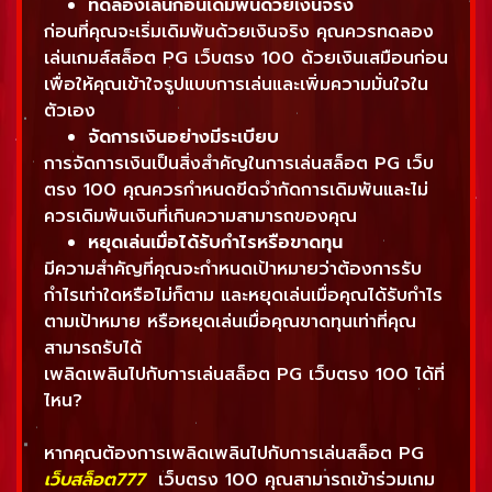
ทดลองเล่นก่อนเดิมพันด้วยเงินจริง
ก่อนที่คุณจะเริ่มเดิมพันด้วยเงินจริง คุณควรทดลอง
เล่นเกมส์สล็อต PG เว็บตรง 100 ด้วยเงินเสมือนก่อน
เพื่อให้คุณเข้าใจรูปแบบการเล่นและเพิ่มความมั่นใจใน
ตัวเอง
จัดการเงินอย่างมีระเบียบ
การจัดการเงินเป็นสิ่งสำคัญในการเล่นสล็อต PG เว็บ
ตรง 100 คุณควรกำหนดขีดจำกัดการเดิมพันและไม่
ควรเดิมพันเงินที่เกินความสามารถของคุณ
หยุดเล่นเมื่อได้รับกำไรหรือขาดทุน
มีความสำคัญที่คุณจะกำหนดเป้าหมายว่าต้องการรับ
กำไรเท่าใดหรือไม่ก็ตาม และหยุดเล่นเมื่อคุณได้รับกำไร
ตามเป้าหมาย หรือหยุดเล่นเมื่อคุณขาดทุนเท่าที่คุณ
สามารถรับได้
เพลิดเพลินไปกับการเล่นสล็อต PG เว็บตรง 100 ได้ที่
ไหน?
หากคุณต้องการเพลิดเพลินไปกับการเล่นสล็อต PG
เว็บสล็อต777
เว็บตรง 100 คุณสามารถเข้าร่วมเกม