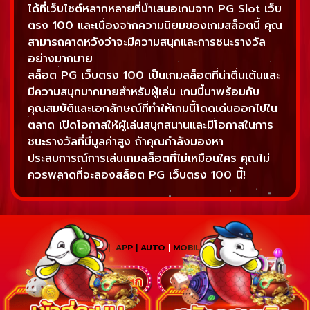
ได้ที่เว็บไซต์หลากหลายที่นำเสนอเกมจาก PG Slot เว็บ
ตรง 100 และเนื่องจากความนิยมของเกมสล็อตนี้ คุณ
สามารถคาดหวังว่าจะมีความสนุกและการชนะรางวัล
อย่างมากมาย
สล็อต PG เว็บตรง 100 เป็นเกมสล็อตที่น่าตื่นเต้นและ
มีความสนุกมากมายสำหรับผู้เล่น เกมนี้มาพร้อมกับ
คุณสมบัติและเอกลักษณ์ที่ทำให้เกมนี้โดดเด่นออกไปใน
ตลาด เปิดโอกาสให้ผู้เล่นสนุกสนานและมีโอกาสในการ
ชนะรางวัลที่มีมูลค่าสูง ถ้าคุณกำลังมองหา
ประสบการณ์การเล่นเกมสล็อตที่ไม่เหมือนใคร คุณไม่
ควรพลาดที่จะลองสล็อต PG เว็บตรง 100 นี้!
โปรโมชั่น
|
APP
|
AUTO
|
MOBILE
|
DEMO