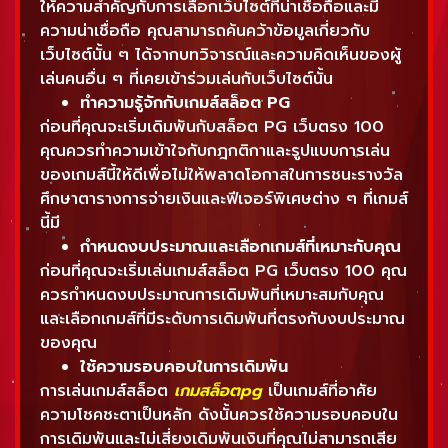
ให้ความสำคัญกับการเลือกเว็บไซต์ที่น่าเชื่อถือและมี
ความน่าเชื่อถือ คุณสามารถค้นคว้าข้อมูลเกี่ยวกับ
เว็บไซต์นั้น ๆ ได้จากบทวิจารณ์และความคิดเห็นของผู้
เล่นคนอื่น ๆ ที่เคยเข้าร่วมเล่นกับเว็บไซต์นั้น
ทำความรู้จักกับเกมส์สล็อต PG
ก่อนที่คุณจะเริ่มเดิมพันกับสล็อต PG เว็บตรง 100
คุณควรทำความเข้าใจกับกฎกติกาและรูปแบบการเล่น
ของเกมส์นี้ให้ดีเพื่อไม่ให้พลาดโอกาสในการชนะรางวัล
ศึกษาตารางการจ่ายเงินและฟีเจอร์พิเศษต่าง ๆ ที่เกมส์
นี้มี
กำหนดงบประมาณและเลือกเกมส์ที่เหมาะกับคุณ
ก่อนที่คุณจะเริ่มเล่นเกมส์สล็อต PG เว็บตรง 100 คุณ
ควรกำหนดงบประมาณการเดิมพันที่เหมาะสมกับคุณ
และเลือกเกมส์ที่มีระดับการเดิมพันที่ตรงกับงบประมาณ
ของคุณ
ใช้ความรอบคอบในการเดิมพัน
การเล่นเกมส์สล็อต
เกมสล็อตpg
เป็นเกมส์ที่อาศัย
ความโชคชะตาเป็นหลัก ดังนั้นควรใช้ความรอบคอบใน
การเดิมพันและไม่เสี่ยงเดิมพันเงินที่คุณไม่สามารถเสีย