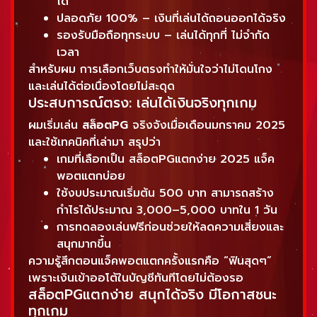
ได้
ปลอดภัย 100% – เงินที่เล่นได้ถอนออกได้จริง
รองรับมือถือทุกระบบ – เล่นได้ทุกที่ ไม่จำกัด
เวลา
สำหรับผม การเลือกเว็บตรงทำให้มั่นใจว่าไม่โดนโกง
และเล่นได้ต่อเนื่องโดยไม่สะดุด
ประสบการณ์ตรง: เล่นได้เงินจริงทุกเกม
ผมเริ่มเล่น
สล็อตPG
จริงจังเมื่อเดือนมกราคม 2025
และใช้เทคนิคที่เล่ามา สรุปว่า
เกมที่เลือกเป็น สล็อตPGแตกง่าย 2025 แจ็ค
พอตแตกบ่อย
ใช้งบประมาณเริ่มต้น 500 บาท สามารถสร้าง
กำไรได้ประมาณ 3,000–5,000 บาทใน 1 วัน
การทดลองเล่นฟรีก่อนช่วยให้ลดความเสี่ยงและ
สนุกมากขึ้น
ความรู้สึกตอนแจ็คพอตแตกครั้งแรกคือ “ฟินสุดๆ”
เพราะเงินเข้าออโต้ในบัญชีทันทีโดยไม่ต้องรอ
สล็อตPGแตกง่าย สนุกได้จริง มีโอกาสชนะ
ทุกเกม