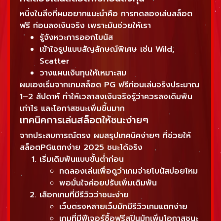
หนึ่งในสิ่งที่ผมอยากแนะนำคือ การทดลองเล่นสล็อต
ฟรี ก่อนลงเงินจริง เพราะมันช่วยให้เรา
รู้จังหวะการออกโบนัส
เข้าใจรูปแบบสัญลักษณ์พิเศษ เช่น Wild,
Scatter
วางแผนเงินทุนให้เหมาะสม
ผมเองเริ่มจากเกมสล็อต PG ฟรีก่อนเล่นจริงประมาณ
1–2 สัปดาห์ ทำให้เวลาลงเงินจริงรู้ว่าควรลงเดิมพัน
เท่าไร และโอกาสชนะเพิ่มขึ้นมาก
เทคนิคการเล่นสล็อตให้ชนะง่ายๆ
จากประสบการณ์ตรง ผมสรุปเทคนิคง่ายๆ ที่ช่วยให้
สล็อตPGแตกง่าย 2025 ชนะได้จริง
เริ่มเดิมพันแบบขั้นต่ำก่อน
ทดลองเล่นเพื่อดูว่าเกมจ่ายโบนัสบ่อยไหม
พอมั่นใจค่อยปรับเพิ่มเดิมพัน
เลือกเกมที่มีรีวิวว่าชนะง่าย
เว็บตรงหลายเว็บมักมีรีวิวเกมแตกง่าย
เกมที่มีฟีเจอร์ซื้อฟรีสปินมักเพิ่มโอกาสชนะ