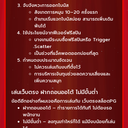
จับจังหวะการออกโบนัส
สังเกตการหมุน 10–20 ครั้งแรก
ถ้าเกมเริ่มแจกโบนัสบ่อย สามารถเพิ่มเดิม
พันได้
ใช้ประโยชน์จากฟีเจอร์ฟรีสปิน
บางเกมมีระบบซื้อฟรีสปินหรือ Trigger
Scatter
เป็นช่วงที่แจ็คพอตออกบ่อยที่สุด
กำหนดงบประมาณชัดเจน
ไม่ควรเล่นเกินงบที่ตั้งไว้
การบริหารเงินทุนช่วยลดความเสี่ยงและ
เพิ่มความสนุก
เล่นเว็บตรง ฝากถอนออโต้ ไม่มีขั้นต่ำ
ข้อดีอีกอย่างที่ผมเจอคือการเล่นกับ เว็บตรงสล็อตPG
ฝากถอนออโต้ – ทำรายการได้ทันที ไม่ต้องรอ
พนักงาน
ไม่มีขั้นต่ำ – ลงทุนเท่าไหร่ก็ได้ แม้มีงบน้อยก็เล่น