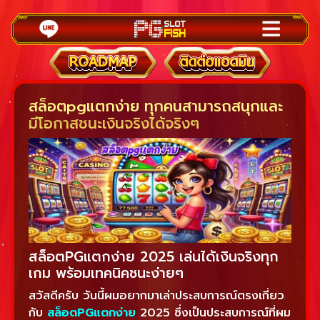
สล็อตpgแตกง่าย ทุกคนสามารถสนุกและ
มีโอกาสชนะเงินจริงได้จริงๆ
สล็อตPGแตกง่าย 2025 เล่นได้เงินจริงทุก
เกม พร้อมเทคนิคชนะง่ายๆ
สวัสดีครับ วันนี้ผมอยากมาเล่าประสบการณ์ตรงเกี่ยว
กับ
สล็อตPGแตกง่าย
2025 ซึ่งเป็นประสบการณ์ที่ผม