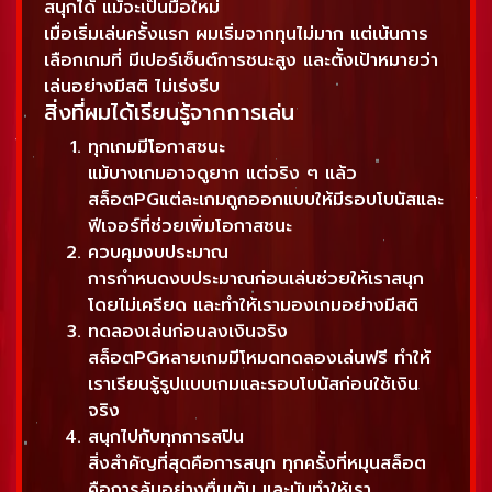
สนุกได้ แม้จะเป็นมือใหม่
เมื่อเริ่มเล่นครั้งแรก ผมเริ่มจากทุนไม่มาก แต่เน้นการ
เลือกเกมที่ มีเปอร์เซ็นต์การชนะสูง และตั้งเป้าหมายว่า
เล่นอย่างมีสติ ไม่เร่งรีบ
สิ่งที่ผมได้เรียนรู้จากการเล่น
ทุกเกมมีโอกาสชนะ
แม้บางเกมอาจดูยาก แต่จริง ๆ แล้ว
สล็อตPGแต่ละเกมถูกออกแบบให้มีรอบโบนัสและ
ฟีเจอร์ที่ช่วยเพิ่มโอกาสชนะ
ควบคุมงบประมาณ
การกำหนดงบประมาณก่อนเล่นช่วยให้เราสนุก
โดยไม่เครียด และทำให้เรามองเกมอย่างมีสติ
ทดลองเล่นก่อนลงเงินจริง
สล็อตPGหลายเกมมีโหมดทดลองเล่นฟรี ทำให้
เราเรียนรู้รูปแบบเกมและรอบโบนัสก่อนใช้เงิน
จริง
สนุกไปกับทุกการสปิน
สิ่งสำคัญที่สุดคือการสนุก ทุกครั้งที่หมุนสล็อต
คือการลุ้นอย่างตื่นเต้น และมันทำให้เรา