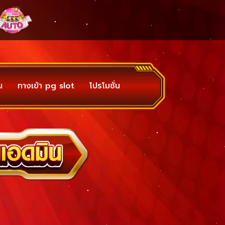
น
ทางเข้า pg slot
โปรโมชั่น