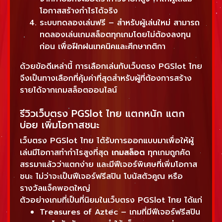
โอกาสสร้างกำไรได้จริง
ระบบทดลองเล่นฟรี – สำหรับผู้เล่นใหม่ สามารถ
ทดลองเล่นเกมสล็อตทุกเกมโดยไม่ต้องลงทุน
ก่อน เพื่อฝึกฝนเทคนิคและศึกษากติกา
ด้วยข้อดีเหล่านี้ การเลือกเล่นกับเว็บตรง PGSlot ไทย
จึงเป็นทางเลือกที่คุ้มค่าที่สุดสำหรับผู้ที่ต้องการสร้าง
รายได้จากเกมสล็อตออนไลน์
รีวิวเว็บตรง PGSlot ไทย แตกหนัก แตก
บ่อย เพิ่มโอกาสชนะ
เว็บตรง PGSlot ไทย ได้รับการออกแบบมาเพื่อให้ผู้
เล่นมีโอกาสทำกำไรสูงที่สุด
เกมสล็อต
ทุกเกมถูกคัด
สรรมาแล้วว่าแตกง่าย และมีฟีเจอร์พิเศษที่เพิ่มโอกาส
ชนะ ไม่ว่าจะเป็นฟีเจอร์ฟรีสปิน โบนัสตัวคูณ หรือ
รางวัลแจ็คพอตใหญ่
ตัวอย่างเกมที่เป็นที่นิยมในเว็บตรง PGSlot ไทย ได้แก่
Treasures of Aztec – เกมที่มีฟีเจอร์ฟรีสปิน