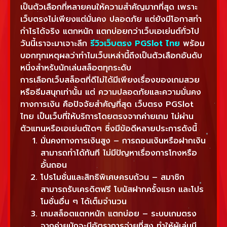
เป็นตัวเลือกที่หลายคนให้ความสำคัญมากที่สุด เพราะ
เว็บตรงไม่เพียงแต่มั่นคง ปลอดภัย แต่ยังมีโอกาสทำ
กำไรได้จริง แตกหนัก แตกบ่อยกว่าเว็บเอเย่นต์ทั่วไป
วันนี้เราจะมาเจาะลึก
รีวิวเว็บตรง PGSlot ไทย
พร้อม
บอกทุกเหตุผลว่าทำไมเว็บเหล่านี้ถึงเป็นตัวเลือกอันดับ
หนึ่งสำหรับนักเล่นสล็อตทุกระดับ
การเลือกเว็บสล็อตที่ดีไม่ได้มีเพียงเรื่องของเกมสวย
หรือธีมสนุกเท่านั้น แต่ ความปลอดภัยและความมั่นคง
ทางการเงิน คือปัจจัยสำคัญที่สุด เว็บตรง PGSlot
ไทย เป็นเว็บที่ให้บริการโดยตรงจากค่ายเกม ไม่ผ่าน
ตัวแทนหรือเอเย่นต์ใดๆ ซึ่งมีข้อดีหลายประการดังนี้
มั่นคงทางการเงินสูง – การถอนเงินหรือฝากเงิน
สามารถทำได้ทันที ไม่มีปัญหาเรื่องการโกงหรือ
อั้นถอน
โปรโมชั่นและสิทธิพิเศษครบถ้วน – สมาชิก
สามารถรับเครดิตฟรี โบนัสฝากครั้งแรก และโปร
โมชั่นอื่น ๆ ได้เต็มจำนวน
เกมสล็อตแตกหนัก แตกบ่อย – ระบบเกมตรง
จากค่ายมักจะมีอัตราการจ่ายที่สูง ทำให้ผู้เล่นมี