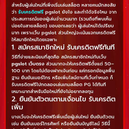
สำหรับผู้เล่นใหม่ที่เพิ่งเริ่มเล่นสล็อต หลายคนมักสงสัย
ว่า
รับเครดิตฟรี
pgslot ยังไง และทำได้จริงไหม จาก
ประสบการณ์ของผู้เล่นจำนวนมาก (รวมถึงที่พบเห็น
บ่อยในสายสล็อต) ขอบอกเลยว่า ผู้เล่นใหม่ได้เปรียบ
มาก เพราะเว็บ pgslot ส่วนใหญ่จะเน้นแจกเครดิตฟรี
ให้สมาชิกใหม่โดยเฉพาะ
1. สมัครสมาชิกใหม่ รับเครดิตฟรีทันที
วิธีที่ง่ายและนิยมที่สุดคือ สมัครสมาชิกใหม่กับเว็บ
pgslot เว็บตรง
ส่วนมากจะให้เครดิตฟรีตั้งแต่ 50–
100 บาท โดยไม่ต้องฝากเงินก่อน แค่กรอกข้อมูลพื้น
ฐาน ยืนยันเบอร์โทร หรือเพิ่มไลน์ตามที่เว็บกำหนด ก็
รับเครดิตฟรีไปทดลองเล่นเกมสล็อต PG ได้ทันที
เหมาะมากสำหรับมือใหม่ที่ยังไม่อยากลงทุน
2. ยืนยันตัวตนตามเงื่อนไข รับเครดิต
เพิ่ม
บางเว็บจะให้เครดิตฟรีเพิ่มเมื่อผู้เล่นใหม่ ยืนยันตัวตน
เช่น ยืนยันเบอร์โทรศัพท์ หรือยืนยันบัญชีไลน์ วิธีนี้