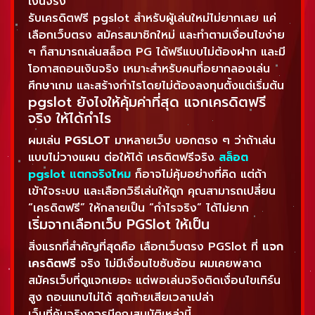
เงินจริง
รับเครดิตฟรี pgslot สำหรับผู้เล่นใหม่ไม่ยากเลย แค่
เลือกเว็บตรง สมัครสมาชิกใหม่ และทำตามเงื่อนไขง่าย
ๆ ก็สามารถเล่นสล็อต PG ได้ฟรีแบบไม่ต้องฝาก และมี
โอกาสถอนเงินจริง เหมาะสำหรับคนที่อยากลองเล่น
ศึกษาเกม และสร้างกำไรโดยไม่ต้องลงทุนตั้งแต่เริ่มต้น
pgslot ยังไงให้คุ้มค่าที่สุด แจกเครดิตฟรี
จริง ให้ได้กำไร
ผมเล่น
PGSLOT
มาหลายเว็บ บอกตรง ๆ ว่าถ้าเล่น
แบบไม่วางแผน ต่อให้ได้ เครดิตฟรีจริง
สล็อต
pgslot แตกจริงไหม
ก็อาจไม่คุ้มอย่างที่คิด แต่ถ้า
เข้าใจระบบ และเลือกวิธีเล่นให้ถูก คุณสามารถเปลี่ยน
“เครดิตฟรี” ให้กลายเป็น “กำไรจริง” ได้ไม่ยาก
เริ่มจากเลือกเว็บ PGSlot ให้เป็น
สิ่งแรกที่สำคัญที่สุดคือ เลือกเว็บตรง PGSlot ที่
แจก
เครดิตฟรี
จริง ไม่มีเงื่อนไขซับซ้อน ผมเคยพลาด
สมัครเว็บที่ดูแจกเยอะ แต่พอเล่นจริงติดเงื่อนไขเทิร์น
สูง ถอนแทบไม่ได้ สุดท้ายเสียเวลาเปล่า
เว็บที่คุ้มจริงควรมีคุณสมบัติเหล่านี้