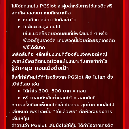
ไม่ใช่ทุกเกมใน PGSlot จะคุ้มสำหรับการใช้เครดิตฟรี
จากที่ผมลองมา เกมที่เหมาะคือ
เกมที่ แตกบ่อย โบนัสเข้าไว
ไม่ผันผวนสูงเกินไป
เช่นแนวสล็อตยอดนิยมที่มีฟรีสปินถี่ ๆ หรือ
ฟีเจอร์สุ่มรางวัล เกมพวกนี้ช่วยต่อยอดเครดิต
ฟรีได้ดีมาก
เคล็ดลับคือ หลีกเลี่ยงเกมที่ต้องลุ้นแจ็คพอตใหญ่
เพราะใช้เครดิตหมดเร็วและไม่เหมาะกับสายทำกำไร
รู้จักหยุด ถอนเมื่อถึงเป้า
สิ่งที่ทำให้ผมได้กำไรจริงจาก PGSlot คือ ไม่โลภ ตั้ง
เป้าไว้เลย เช่น
ได้กำไร 300–500 บาท = ถอน
หรือยอดถึงขั้นต่ำถอนได้ = ออกทันที
หลายครั้งที่ผมเห็นคนได้แล้วไม่ถอน สุดท้ายวนกลับไป
เสียหมด เพราะฉะนั้น “ได้แล้วพอ” คือหัวใจของการ
เล่นให้คุ้ม
ถ้าถามว่า PGSlot เล่นยังไงให้คุ้ม ได้กำไรจากเครดิต