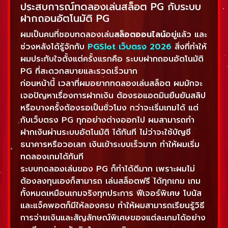
ประสบการณ์ทดลองเล่นสล็อต PG กับระบบ
ฝากถอนอัตโนมัติ PG
ผมเป็นคนที่ชอบทดลองเล่น
สล็อตออนไลน์
อยู่แล้ว และ
ช่วงหลังได้รู้จักกับ
PGSlot เว็บตรง 2026
สิ่งที่ทำให้
ผมประทับใจตั้งแต่ครั้งแรกคือ ระบบฝากถอนอัตโนมัติ
PG ที่สะดวกสบายและรวดเร็วมาก
ก่อนหน้านี้ เวลาที่ผมอยากทดลองเล่นสล็อต ผมมักจะ
เจอปัญหาเรื่องการฝากเงิน ต้องรอแอดมินยืนยันสลิป
หรือบางครั้งต้องรอเป็นชั่วโมง กว่าจะเริ่มเกมได้ แต่
กับเว็บตรง PG ทุกอย่างต่างออกไป ผมสามารถทำ
ฝากเงินผ่านระบบอัตโนมัติ ได้ทันที ไม่ว่าจะใช้บัญชี
ธนาคารหรือวอเลท เงินเข้าระบบเร็วมาก ทำให้ผมเริ่ม
ทดลองเกมได้ทันที
ระบบทดลองเล่นของ PG ก็ทำได้ดีมาก เพราะผมไม่
ต้องลงทุนเองก็สามารถ เล่นสล็อตฟรี ได้ทุกเกม เกม
ทั้งหมดเหมือนเกมจริงทุกประการ ฟีเจอร์พิเศษ โบนัส
และแจ็คพอตก็มีให้ลองครบ ทำให้ผมสามารถเรียนรู้วิธี
การจ่ายเงินและสัญลักษณ์พิเศษของแต่ละเกมได้อย่าง