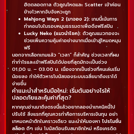
ฮิตตลอดกาล ตัวคูณโหดและ Scatter เข้าค่อน
ข้างไวหากจับจังหวะถูก
Mahjong Ways 2 (มาจอง 2):
เกมนี้เน้นการ
ทำคอมโบในรอบหมุนธรรมดาเพื่อดึงฟรีสปิน
Lucky Neko (แมวนำโชค):
ตัวคูณแมวทองจะ
ช่วยเพิ่มความคุ้มค่าอย่างมากเมื่อเข้าสู่โหมดหมุน
ฟรี
นอกจากเลือกเกมแล้ว “เวลา” ก็สำคัญ ช่วงเวลาที่ผม
ทำกำไรและเข้าฟรีสปินได้บ่อยที่สุดมักจะเป็นช่วง
01.00 น. – 03.00 น. เนื่องจากเป็นช่วงที่คนเล่นเริ่ม
น้อยลง ทำให้ตัวหารโบนัสของระบบเฉลี่ยมาถึงเราได้
ง่ายขึ้น
คำแนะนำสำหรับมือใหม่: เริ่มต้นอย่างไรให้
ปลอดภัยและคุ้มค่าที่สุด?
หากคุณอ่านมาถึงตรงนี้แล้วอยากลองนำเทคนิคนี้ไป
ปรับใช้ สิ่งแรกที่คุณควรทำคือการบริหารเงินทุน อย่า
เทหมดหน้าตักในคราวเดียว แนะนำให้มองหา
โปรโมชั่น
สล็อต
ดีๆ เช่น โบนัสต้อนรับสมาชิกใหม่ หรือเครดิต