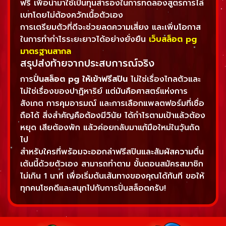
ฟรี เพื่อนำมาใช้เป็นทุนสำรองในการทดลองสูตรการไล่
เบทโดยไม่ต้องควักเนื้อตัวเอง
การเตรียมตัวที่ดีจะช่วยลดความเสี่ยง และเพิ่มโอกาส
ในการทำกำไรระยะยาวได้อย่างยั่งยืน
เว็บสล็อต pg
มาตรฐานสากล
สรุปส่งท้ายจากประสบการณ์จริง
การ
ปั่นสล็อต pg ให้เข้าฟรีสปิน
ไม่ใช่เรื่องไกลตัวและ
ไม่ใช่เรื่องของปาฏิหาริย์ แต่มันคือศาสตร์แห่งการ
สังเกต การคุมอารมณ์ และการเลือกแพลตฟอร์มที่เชื่อ
ถือได้ สิ่งสำคัญคือต้องมีวินัย ได้กำไรตามเป้าแล้วต้อง
หยุด เสียต้องพัก แล้วค่อยกลับมาแก้มือใหม่ในวันถัด
ไป
สำหรับใครที่พร้อมจะออกล่าฟรีสปินและสัมผัสความตื่น
เต้นนี้ด้วยตัวเอง สามารถทำตาม ขั้นตอนสมัครสมาชิก
ไม่เกิน 1 นาที เพื่อเริ่มต้นเส้นทางของคุณได้ทันที ขอให้
ทุกคนโชคดีและสนุกไปกับการปั่นสล็อตครับ!