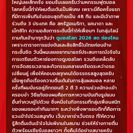
ใหญ่เลยสักครั้ง ยอมรับเลยครับว่ามหกรรมฟุตบอล
โลกครั้งนี้ทำให้ผมตื่นเต้นเป็นพิเศษ เพราะนี่คือครั้งแรก
ที่มีการเพิ่มทีมในรอบสุดท้ายเป็น 48 ทีม และมีเจ้าภาพ
ร่วมถึง 3 ประเทศ คือ สหรัฐอเมริกา, แคนาดา และ
เม็กซิโก ความอลังการระดับนี้ทำให้เพื่อนๆ ในกลุ่มไลน์
ถามกันเข้ามาทุกวันว่า
ดูบอลโลก 2026 สด ช่องไหน
เพราะตารางการแข่งขันและลิขสิทธิ์ในไทยค่อนข้าง
กระชั้นชิด วันนี้ผมเลยอยากมาแชร์ประสบการณ์จริงใน
การเตรียมตัวหาช่องทางดูบอลโลก รวมถึงเคล็ดลับ
การจัดสรรเวลาและกิจกรรมคลายเครียดระหว่างรอ
เปลี่ยนคู่ เพื่อให้คอบอลทุกคนได้อรรถรสสูงสุดครับ
เมื่อพูดถึงเรื่องความตื่นเต้นในการลุ้นผลบอล หลาย
ครั้งที่ผมนั่งรอคู่ดึกตอนตี 2 ตี 3 ความง่วงมักจะเข้า
ครอบงำ วิธีแก้ของผมคือการหาความบันเทิงรูปแบบ
อื่นทำควบคู่ไปด้วย ซึ่งหนึ่งในกิจกรรมที่กลุ่มเพื่อนสนิท
ของผมชอบทำกันมากๆ ระหว่างพึ่งพารอบดึกก็คือการ
แวะเข้าไปร่วมสนุกกับ เว็บบาคาร่าเว็บตรง ที่ให้ความ
รู้สึกตื่นเต้นเร้าใจไม่แพ้เกมในสนาม ช่วยให้ร่างกายตื่น
ตัวพร้อมเชียร์บอลยาวๆ ทั้งคืนได้อย่างสบายครับ