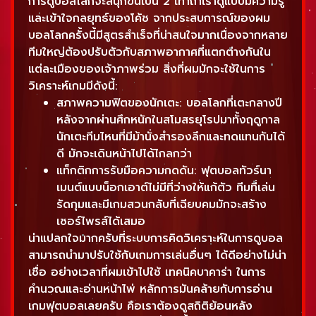
การดูบอลโลกจะสนุกขึ้นเป็น 2 เท่าถ้าเราดูแบบมีความรู้
และเข้าใจกลยุทธ์ของโค้ช จากประสบการณ์ของผม
บอลโลกครั้งนี้มีสูตรสำเร็จที่น่าสนใจมากเนื่องจากหลาย
ทีมใหญ่ต้องปรับตัวกับสภาพอากาศที่แตกต่างกันใน
แต่ละเมืองของเจ้าภาพร่วม สิ่งที่ผมมักจะใช้ในการ
วิเคราะห์เกมมีดังนี้:
สภาพความฟิตของนักเตะ: บอลโลกที่เตะกลางปี
หลังจากผ่านศึกหนักในสโมสรยุโรปมาทั้งฤดูกาล
นักเตะทีมไหนที่มีม้านั่งสำรองลึกและทดแทนกันได้
ดี มักจะเดินหน้าไปได้ไกลกว่า
แท็กติกการรับมือความกดดัน: ฟุตบอลทัวร์นา
เมนต์แบบน็อกเอาต์ไม่มีที่ว่างให้แก้ตัว ทีมที่เล่น
รัดกุมและมีเกมสวนกลับที่เฉียบคมมักจะสร้าง
เซอร์ไพรส์ได้เสมอ
น่าแปลกใจมากครับที่ระบบการคิดวิเคราะห์ในการดูบอล
สามารถนำมาปรับใช้กับเกมการเล่นอื่นๆ ได้ดีอย่างไม่น่า
เชื่อ อย่างเวลาที่ผมเข้าไปใช้ เทคนิคบาคาร่า ในการ
คำนวณและอ่านหน้าไพ่ หลักการมันคล้ายกับการอ่าน
เกมฟุตบอลเลยครับ คือเราต้องดูสถิติย้อนหลัง