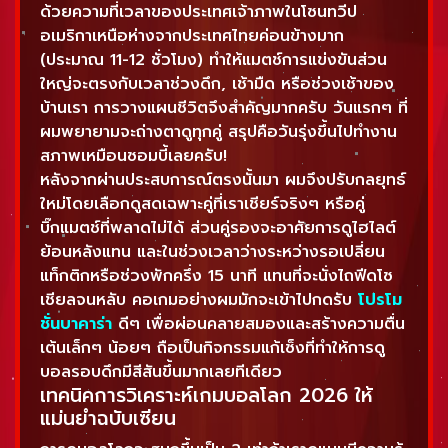
ด้วยความที่เวลาของประเทศเจ้าภาพในโซนทวีป
อเมริกาเหนือห่างจากประเทศไทยค่อนข้างมาก
(ประมาณ 11-12 ชั่วโมง) ทำให้แมตช์การแข่งขันส่วน
ใหญ่จะตรงกับเวลาช่วงดึก, เช้ามืด หรือช่วงเช้าของ
บ้านเรา การวางแผนชีวิตจึงสำคัญมากครับ วันแรกๆ ที่
ผมพยายามจะถ่างตาดูทุกคู่ สรุปคือวันรุ่งขึ้นไปทำงาน
สภาพเหมือนซอมบี้เลยครับ!
หลังจากผ่านประสบการณ์ตรงนั้นมา ผมจึงปรับกลยุทธ์
ใหม่โดยเลือกดูสดเฉพาะคู่ที่เราเชียร์จริงๆ หรือคู่
บิ๊กแมตช์ที่พลาดไม่ได้ ส่วนคู่รองจะอาศัยการดูไฮไลต์
ย้อนหลังแทน และในช่วงเวลาว่างระหว่างรอเปลี่ยน
แท็กติกหรือช่วงพักครึ่ง 15 นาที แทนที่จะนั่งไถฟีดโซ
เชียลจนหลับ คอเกมอย่างผมมักจะเข้าไปกดรับ
โปรโม
ชั่นบาคาร่า
ดีๆ เพื่อผ่อนคลายสมองและสร้างความตื่น
เต้นเล็กๆ น้อยๆ ถือเป็นกิจกรรมแก้เซ็งที่ทำให้การดู
บอลรอบดึกมีสีสันขึ้นมากเลยทีเดียว
เทคนิคการวิเคราะห์เกมบอลโลก 2026 ให้
แม่นยำฉบับเซียน