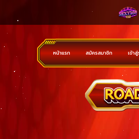
หน้าแรก
สมัครสมาชิก
เข้าส