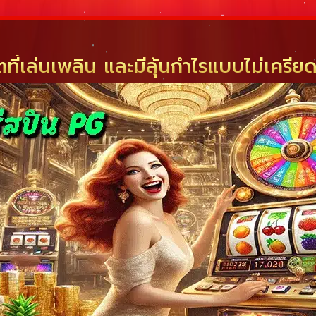
ที่เล่นเพลิน และมีลุ้นกำไรแบบไม่เครีย