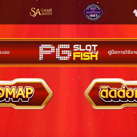
ู่ระบบ
Slot
คู่มือการใช้งา